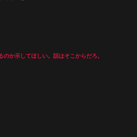
るのか示してほしい。話はそこからだろ。