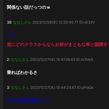
関係ない話だっつのｗ
38:
ななしさん
2023/12/28(木) 12:20:45.77 ID:nE33V
>>1
逆にどのクラスからならお前がまともな車と認識す
2:
ななしさん
2023/12/27(水) 15:41:06.63 ID:m3VeG
乗ればわかるさ
3:
ななしさん
2023/12/27(水) 15:44:24.67 ID:pPqQa
不正は強度試験だろ？