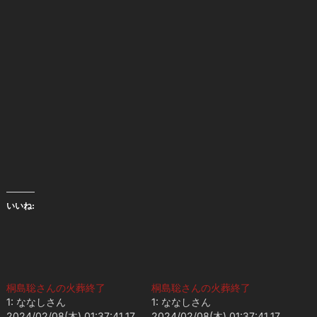
いいね:
桐島聡さんの火葬終了
桐島聡さんの火葬終了
1: ななしさん
1: ななしさん
2024/02/08(木) 01:37:41.17
2024/02/08(木) 01:37:41.17