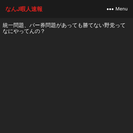
なんJ暇人速報
Menu
統一問題、パー券問題があっても勝てない野党って
なにやってんの？