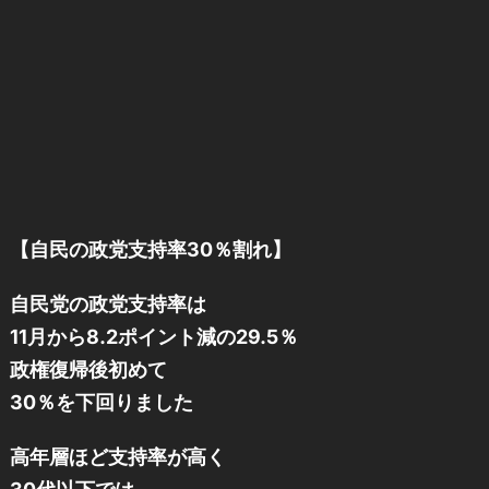
【自民の政党支持率30％割れ】
自民党の政党支持率は
11月から8.2ポイント減の29.5％
政権復帰後初めて
30％を下回りました
高年層ほど支持率が高く