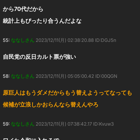
から70代だから
統計上もぴったり合うんだよな
55:
ななしさん
2023/12/11(月) 02:38:20.88 ID:DGJ5n
自民党の反日カルト票が強い
58:
ななしさん
2023/12/11(月) 05:05:00.42 ID:00QGN
原巨人はもうダメだからもう替えようってなっても
候補が立浪しかおらんなら替えんやろ
59:
ななしさん
2023/12/11(月) 07:38:42.17 ID:Kvuw3