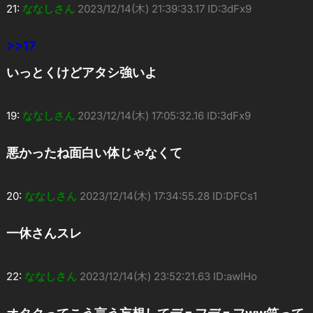
21:
ななしさん
2023/12/14(木) 21:39:33.17 ID:3dFx9
>>17
いっとくけどアタシ強いよ
19:
ななしさん
2023/12/14(木) 17:05:32.16 ID:3dFx9
悪かったね面白い体じゃなくて
20:
ななしさん
2023/12/14(木) 17:34:55.28 ID:DFCs1
一休さんスレ
22:
ななしさん
2023/12/14(木) 23:52:21.63 ID:awlHo