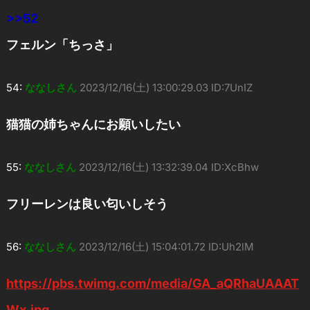
>>52
フェルン「ちっさ」
54:
ななしさん
2023/12/16(土) 13:00:29.03 ID:7UnIZ
猫猫の姉ちゃんにお願いしたい
55:
ななしさん
2023/12/16(土) 13:32:39.04 ID:XcBhw
フリーレンは良い匂いしそう
56:
ななしさん
2023/12/16(土) 15:04:01.72 ID:Uh2lM
https://pbs.twimg.com/media/GA_aQRhaUAAAT
Wx.jpg