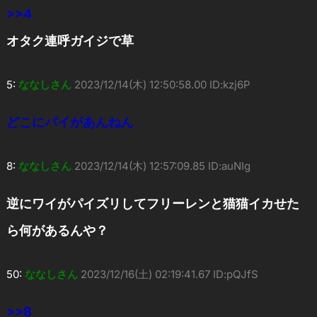
>>4
オタク連呼ガイジで草
5:
ななしさん
2023/12/14(木) 12:50:58.00 ID:kzj6P
どこにパイがあんねん
8:
ななしさん
2023/12/14(木) 12:57:09.85 ID:auNIg
逆にワイがパイズリしてフリーレンと猫猫イカせた
ら何があるんや？
50:
ななしさん
2023/12/16(土) 02:19:41.67 ID:pQJfS
>>8