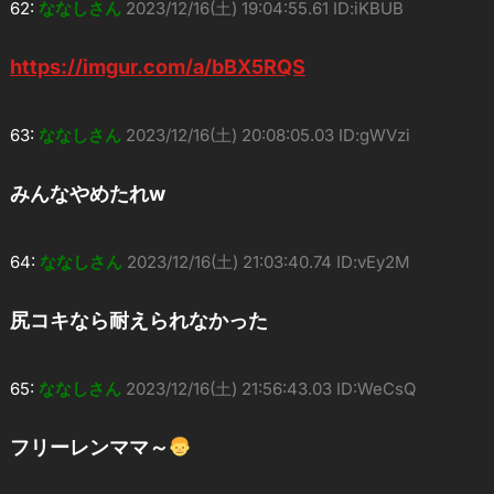
62:
ななしさん
2023/12/16(土) 19:04:55.61 ID:iKBUB
https://imgur.com/a/bBX5RQS
63:
ななしさん
2023/12/16(土) 20:08:05.03 ID:gWVzi
みんなやめたれw
64:
ななしさん
2023/12/16(土) 21:03:40.74 ID:vEy2M
尻コキなら耐えられなかった
65:
ななしさん
2023/12/16(土) 21:56:43.03 ID:WeCsQ
フリーレンママ～