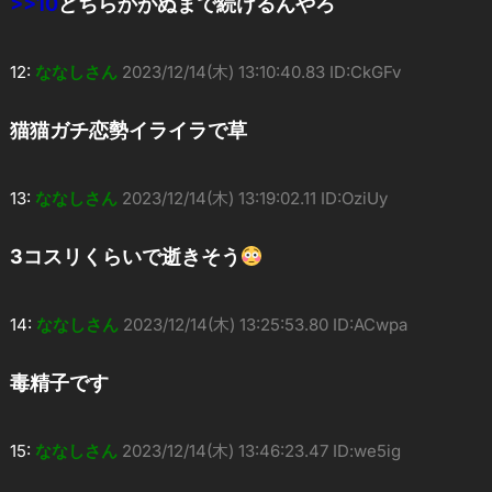
>>10
どちらかがぬまで続けるんやろ
12:
ななしさん
2023/12/14(木) 13:10:40.83 ID:CkGFv
猫猫ガチ恋勢イライラで草
13:
ななしさん
2023/12/14(木) 13:19:02.11 ID:OziUy
3コスリくらいで逝きそう
14:
ななしさん
2023/12/14(木) 13:25:53.80 ID:ACwpa
毒精子です
15:
ななしさん
2023/12/14(木) 13:46:23.47 ID:we5ig