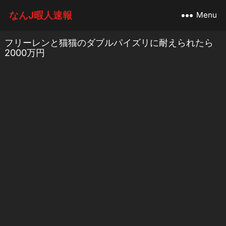
なんJ暇人速報
Menu
フリーレンと猫猫のダブルパイズリに耐えられたら
2000万円