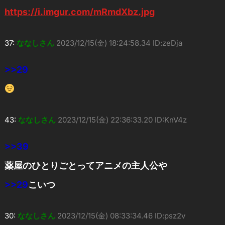
https://i.imgur.com/mRmdXbz.jpg
37:
ななしさん
2023/12/15(金) 18:24:58.34 ID:zeDja
>>29
43:
ななしさん
2023/12/15(金) 22:36:33.20 ID:KnV4z
>>39
薬屋のひとりごとってアニメの主人公や
>>29
こいつ
30:
ななしさん
2023/12/15(金) 08:33:34.46 ID:psz2v