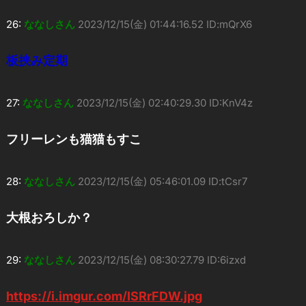
26:
ななしさん
2023/12/15(金) 01:44:16.52 ID:mQrX6
板挟み定期
27:
ななしさん
2023/12/15(金) 02:40:29.30 ID:KnV4z
フリーレンも猫猫もすこ
28:
ななしさん
2023/12/15(金) 05:46:01.09 ID:tCsr7
大根おろしか？
29:
ななしさん
2023/12/15(金) 08:30:27.79 ID:6izxd
https://i.imgur.com/ISRrFDW.jpg