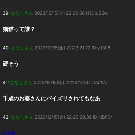
39:
ななしさん
2023/12/15(金) 22:22:56.11 ID:uBGvl
猫猫って誰？
40:
ななしさん
2023/12/15(金) 22:23:21.72 ID:yJ3h8
硬そう
41:
ななしさん
2023/12/15(金) 22:24:17.18 ID:AL1VZ
千歳のお婆さんにパイズリされてもなあ
42:
ななしさん
2023/12/15(金) 22:26:38.39 ID:HBF0r
>>41