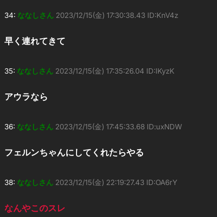
34:
ななしさん
2023/12/15(金) 17:30:38.43 ID:KnV4z
早く連れてきて
35:
ななしさん
2023/12/15(金) 17:35:26.04 ID:IKyzK
アウラなら
36:
ななしさん
2023/12/15(金) 17:45:33.68 ID:uxNDW
フェルンちゃんにしてくれたらやる
38:
ななしさん
2023/12/15(金) 22:19:27.43 ID:OA6rY
なんやこのスレ