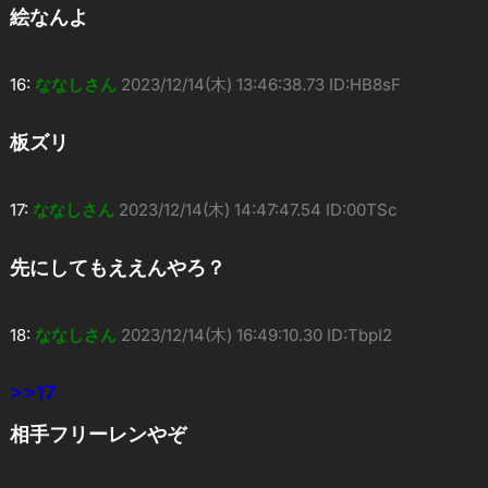
絵なんよ
16:
ななしさん
2023/12/14(木) 13:46:38.73 ID:HB8sF
板ズリ
17:
ななしさん
2023/12/14(木) 14:47:47.54 ID:00TSc
先にしてもええんやろ？
18:
ななしさん
2023/12/14(木) 16:49:10.30 ID:TbpI2
>>17
相手フリーレンやぞ