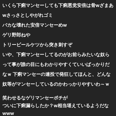
いくら下痢マンセーしても下痢悪党安倍は骨wざまあ
wさっさとしやがれゴミ
バカな壊れた安倍マンセーめw
ゲリ野郎ねや
トリービールケツから突き刺すぞ
いや、下痢マンセーしてるのがお前らみたいな奴ら
って事が誰の目にもわかりやすくていいばっかりだ
なｗ 下痢マンセーの連投で発狂してほんと、どんな
奴等がマンセーしているのかわっかりやすいわ～ｗ
笑わせるなゲリマンセーポチが
ついに下痢漏らしたか？w相当堪えているようだな
www