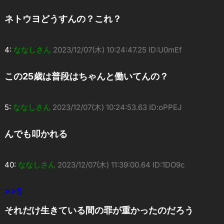
ネトウヨどうすんの？これ？
4:
ななしさん
2023/12/07(木) 10:24:47.25 ID:U0mEf
この25歳は普段はちゃんと働いてんの？
5:
ななしさん
2023/12/07(木) 10:24:53.63 ID:oPPEJ
んでも叩かれる
40:
ななしさん
2023/12/07(木) 11:39:00.64 ID:1DO9c
>>5
それだけ生きている間の罪が重かったのだろう