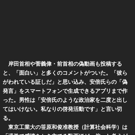
岸田首相や菅義偉・前首相の偽動画も投稿する
と、「面白い」と多くのコメントがついた。「彼ら
がわれている証しだ」と思い込み、安倍氏らの「偽
発言」をスマートフォンで生成できるアプリまで作
った。男性は「安倍氏のような政治家を二度と出し
てはいけない。私なりの啓発活動です」と言い切
る。
東京工業大の笹原和俊准教授（計算社会科学）は