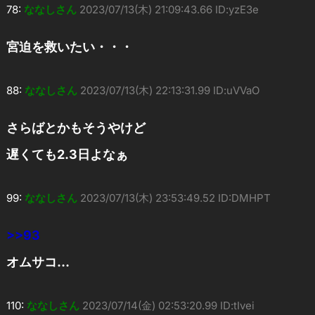
78:
ななしさん
2023/07/13(木) 21:09:43.66 ID:yzE3e
宮迫を救いたい・・・
88:
ななしさん
2023/07/13(木) 22:13:31.99 ID:uVVaO
さらばとかもそうやけど
遅くても2.3日よなぁ
99:
ななしさん
2023/07/13(木) 23:53:49.52 ID:DMHPT
>>93
オムサコ…
110:
ななしさん
2023/07/14(金) 02:53:20.99 ID:tIvei