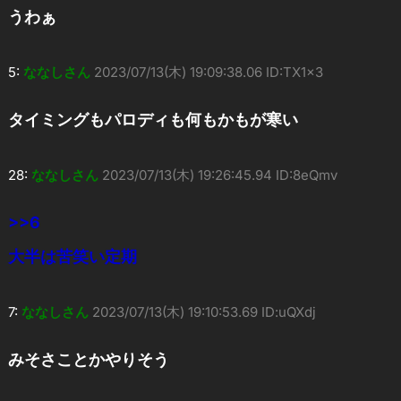
うわぁ
5:
ななしさん
2023/07/13(木) 19:09:38.06 ID:TX1x3
タイミングもパロディも何もかもが寒い
28:
ななしさん
2023/07/13(木) 19:26:45.94 ID:8eQmv
>>6
大半は苦笑い定期
7:
ななしさん
2023/07/13(木) 19:10:53.69 ID:uQXdj
みそさことかやりそう