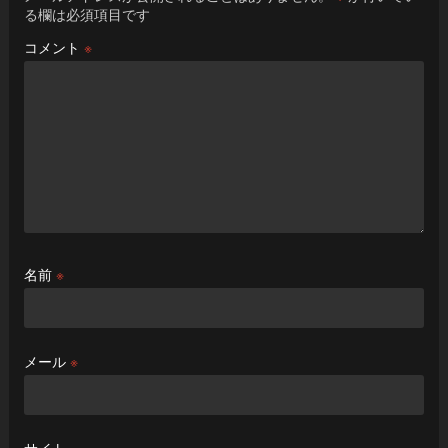
る欄は必須項目です
コメント
※
名前
※
メール
※