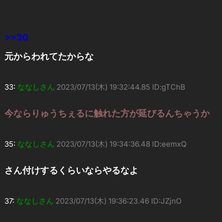
>>30
元からわれてたからな
33:
ななしさん
2023/07/13(木) 19:32:44.85 ID:gTChB
今ならりゅうちぇるに触れた方が延びるんちゃうか
35:
ななしさん
2023/07/13(木) 19:34:36.48 ID:eemxQ
さん付けするくらいならやるなよ
37:
ななしさん
2023/07/13(木) 19:36:23.46 ID:JZjnO