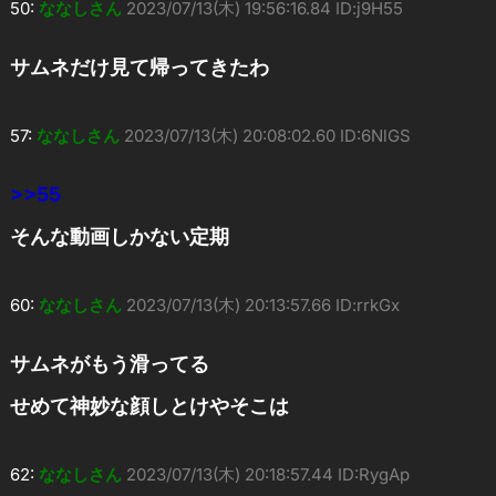
50:
ななしさん
2023/07/13(木) 19:56:16.84 ID:j9H55
サムネだけ見て帰ってきたわ
57:
ななしさん
2023/07/13(木) 20:08:02.60 ID:6NlGS
>>55
そんな動画しかない定期
60:
ななしさん
2023/07/13(木) 20:13:57.66 ID:rrkGx
サムネがもう滑ってる
せめて神妙な顔しとけやそこは
62:
ななしさん
2023/07/13(木) 20:18:57.44 ID:RygAp