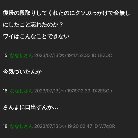
復帰の段取りしてくれたのにクソぶっかけで台無し
にしたこと忘れたのか？
ワイはこんなことできない
15:
ななしさん
2023/07/13(木) 19:17:52.33 ID:LEZOC
今気づいたんか
16:
ななしさん
2023/07/13(木) 19:19:12.39 ID:2ESOb
さんまに口出すんか…
18:
ななしさん
2023/07/13(木) 19:20:02.47 ID:W7qOR