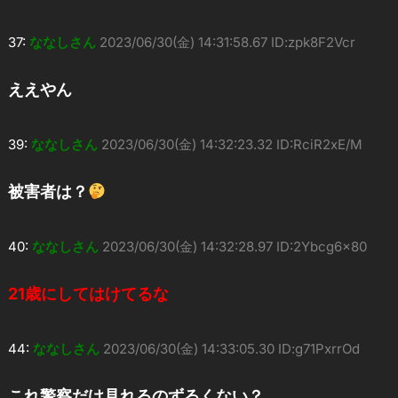
37:
ななしさん
2023/06/30(金) 14:31:58.67 ID:zpk8F2Vcr
ええやん
39:
ななしさん
2023/06/30(金) 14:32:23.32 ID:RciR2xE/M
被害者は？
40:
ななしさん
2023/06/30(金) 14:32:28.97 ID:2Ybcg6x80
21歳にしてはけてるな
44:
ななしさん
2023/06/30(金) 14:33:05.30 ID:g71PxrrOd
これ警察だけ見れるのずるくない？