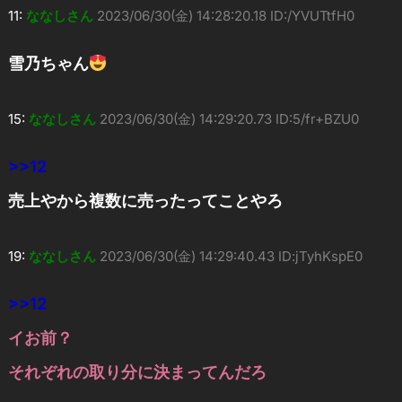
11:
ななしさん
2023/06/30(金) 14:28:20.18 ID:/YVUTtfH0
雪乃ちゃん
15:
ななしさん
2023/06/30(金) 14:29:20.73 ID:5/fr+BZU0
>>12
売上やから複数に売ったってことやろ
19:
ななしさん
2023/06/30(金) 14:29:40.43 ID:jTyhKspE0
>>12
イお前？
それぞれの取り分に決まってんだろ