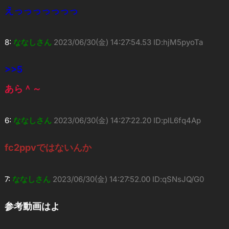
えっっっっっっっ
8:
ななしさん
2023/06/30(金) 14:27:54.53 ID:hjM5pyoTa
>>5
あら＾～
6:
ななしさん
2023/06/30(金) 14:27:22.20 ID:plL6fq4Ap
fc2ppvではないんか
7:
ななしさん
2023/06/30(金) 14:27:52.00 ID:qSNsJQ/G0
参考動画はよ