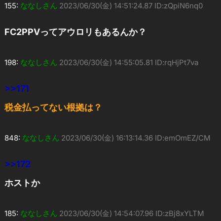
155:
ななしさん
2023/06/30(金) 14:51:24.87 ID:zQpiN6nq0
FC2PPVってアウロリもあるんか？
198:
ななしさん
2023/06/30(金) 14:55:05.81 ID:rqHjPt7va
>>171
税金払ってない根拠は？
848:
ななしさん
2023/06/30(金) 16:13:14.36 ID:emOmEZ/CM
>>172
ホストか
185:
ななしさん
2023/06/30(金) 14:54:07.96 ID:zBj8xYLTM