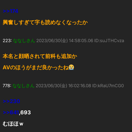
>>174
興奮しすぎて字も読めなくなったか
223:
ななしさん
2023/06/30(金) 14:58:05.06 ID:suJTHCvza
本名と顔晒されて前科も追加か
AVのほうがまだ良かったね
778:
ななしさん
2023/06/30(金) 16:02:16.08 ID:kRaU7mCG0
>>230
>>641
,693
むほほｗ