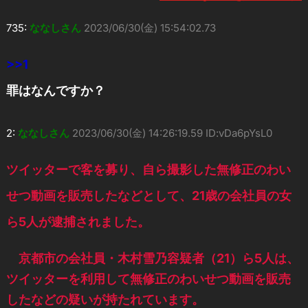
735:
ななしさん
2023/06/30(金) 15:54:02.73
>>1
罪はなんですか？
2:
ななしさん
2023/06/30(金) 14:26:19.59 ID:vDa6pYsL0
ツイッターで客を募り、自ら撮影した無修正のわい
せつ動画を販売したなどとして、21歳の会社員の女
ら5人が逮捕されました。
京都市の会社員・木村雪乃容疑者（21）ら5人は、
ツイッターを利用して無修正のわいせつ動画を販売
したなどの疑いが持たれています。