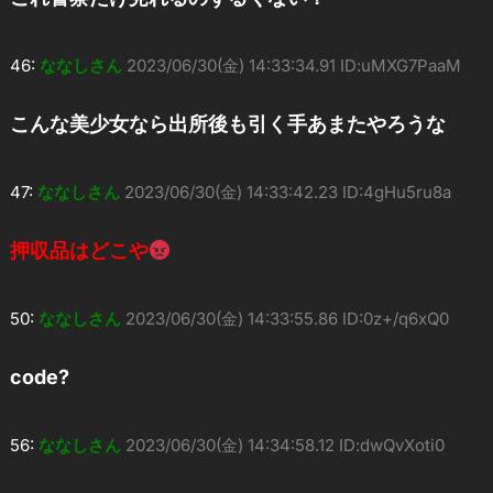
46:
ななしさん
2023/06/30(金) 14:33:34.91 ID:uMXG7PaaM
こんな美少女なら出所後も引く手あまたやろうな
47:
ななしさん
2023/06/30(金) 14:33:42.23 ID:4gHu5ru8a
押収品はどこや
50:
ななしさん
2023/06/30(金) 14:33:55.86 ID:0z+/q6xQ0
code?
56:
ななしさん
2023/06/30(金) 14:34:58.12 ID:dwQvXoti0