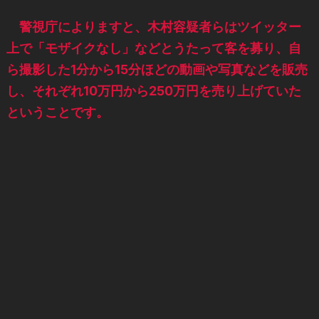
警視庁によりますと、木村容疑者らはツイッター
上で「モザイクなし」などとうたって客を募り、自
ら撮影した1分から15分ほどの動画や写真などを販売
し、それぞれ10万円から250万円を売り上げていた
ということです。