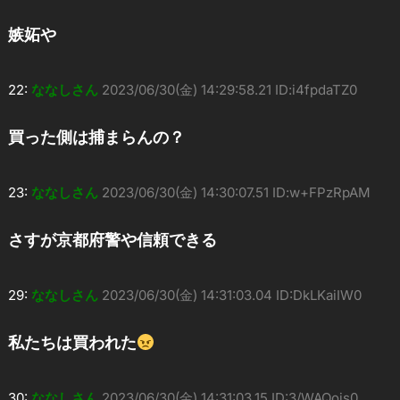
嫉妬や
22:
ななしさん
2023/06/30(金) 14:29:58.21 ID:i4fpdaTZ0
買った側は捕まらんの？
23:
ななしさん
2023/06/30(金) 14:30:07.51 ID:w+FPzRpAM
さすが京都府警や信頼できる
29:
ななしさん
2023/06/30(金) 14:31:03.04 ID:DkLKaiIW0
私たちは買われた
30:
ななしさん
2023/06/30(金) 14:31:03.15 ID:3/WAQois0