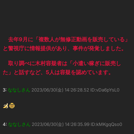
去年9月に「複数人が無修正動画を販売している」
と警視庁に情報提供があり、事件が発覚しました。
取り調べに木村容疑者は「小遣い稼ぎに販売し
た」と話すなど、5人は容疑を認めています。
3:
ななしさん
2023/06/30(金) 14:26:28.52 ID:vDa6pYsL0
4:
ななしさん
2023/06/30(金) 14:26:35.99 ID:kMKgqQso0