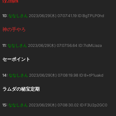
ty.mp4
10:
ななしさん
2023/06/29(木) 07:07:41.19 ID:BgTPLP0hd
神の手やろ
11:
ななしさん
2023/06/29(木) 07:07:56.64 ID:7idMLlaza
セーポイント
14:
ななしさん
2023/06/29(木) 07:08:19.98 ID:8+tP1uakd
ラムダの秘宝定期
15:
ななしさん
2023/06/29(木) 07:08:30.02 ID:F3U2p2GC0