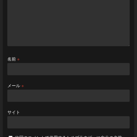
名前
※
メール
※
サイト