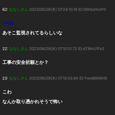
62:
ななしさん
2023/06/29(木) 07:24:10.19 ID:0WtkdXmP0
>>21
あそこ監視されてるらしいな
22:
ななしさん
2023/06/29(木) 07:10:01.72 ID:dTMnU1fx0
工事の安全祈願とか？
23:
ななしさん
2023/06/29(木) 07:10:03.84 ID:Ywtd6KMH0
こわ
なんか取り憑かれそうで怖い