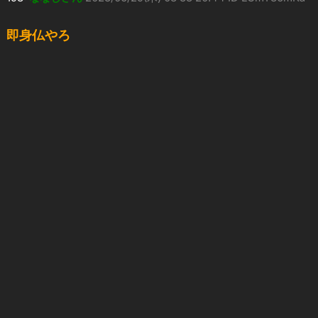
即身仏やろ