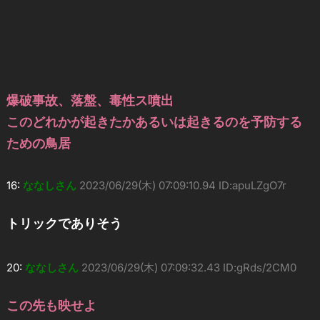
爆破事故、落盤、毒性ス噴出
このどれかが起きたかあるいは起きるのを予防する
ための鳥居
16:
ななしさん
2023/06/29(木) 07:09:10.94 ID:apuLZgO7r
トリックでありそう
20:
ななしさん
2023/06/29(木) 07:09:32.43 ID:gRds/2CM0
この先も映せよ