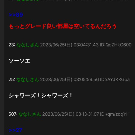
>>89
もっとグレード良い部屋は空いてるんだろう
23:
ななしさん
2023/06/25(日) 03:04:31.43 ID:QoZHkC600
ソーソエ
25:
ななしさん
2023/06/25(日) 03:05:59.56 ID:/AYJKKGba
シャワーズ！シャワーズ！
507:
ななしさん
2023/06/25(日) 03:13:31.07 ID:/qm/zdqYH
>>27