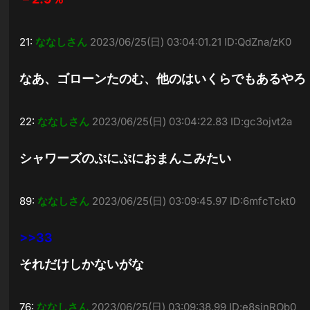
21:
ななしさん
2023/06/25(日) 03:04:01.21 ID:QdZna/zK0
なあ、ゴローンたのむ、他のはいくらでもあるやろ
22:
ななしさん
2023/06/25(日) 03:04:22.83 ID:gc3ojvt2a
シャワーズのぷにぷにおまんこみたい
89:
ななしさん
2023/06/25(日) 03:09:45.97 ID:6mfcTckt0
>>33
それだけしかないがな
76:
ななしさん
2023/06/25(日) 03:09:38.99 ID:e8sinROb0