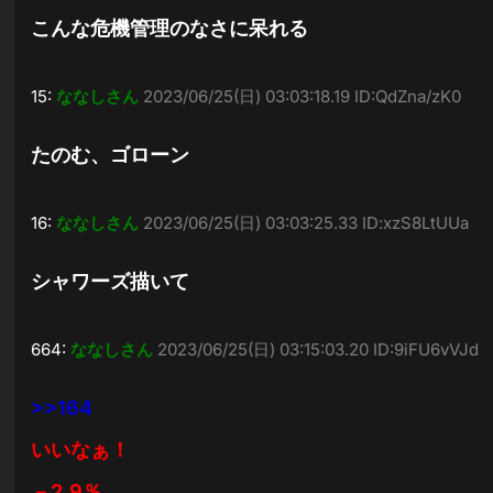
こんな危機管理のなさに呆れる
15:
ななしさん
2023/06/25(日) 03:03:18.19 ID:QdZna/zK0
たのむ、ゴローン
16:
ななしさん
2023/06/25(日) 03:03:25.33 ID:xzS8LtUUa
シャワーズ描いて
664:
ななしさん
2023/06/25(日) 03:15:03.20 ID:9iFU6vVJd
>>164
いいなぁ！
－2.9％