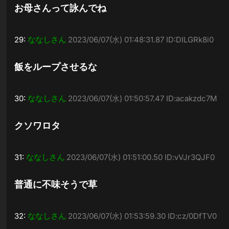
お母さんって詠んでね
29:
ななしさん
2023/06/07(水) 01:48:31.87 ID:DILGRk8i0
飯をループさせるな
30:
ななしさん
2023/06/07(水) 01:50:57.47 ID:acakzdc7M
クソワロタ
31:
ななしさん
2023/06/07(水) 01:51:00.50 ID:vVJr3QJF0
普通に不味そうで草
32:
ななしさん
2023/06/07(水) 01:53:59.30 ID:cz/0DfTV0