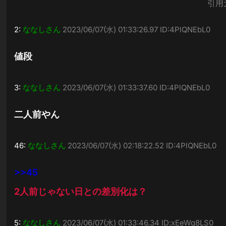
引用
2:
ななしさん
2023/06/07(水) 01:33:26.97 ID:4PlQNEbL0
値段
3:
ななしさん
2023/06/07(水) 01:33:37.60 ID:4PlQNEbL0
二人前やん
46:
ななしさん
2023/06/07(水) 02:18:22.52 ID:4PlQNEbL0
>>45
2人前じゃない日との差別化は？
5:
ななしさん
2023/06/07(水) 01:33:46.34 ID:xEeWq8LS0