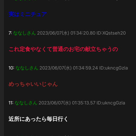
実はミニチュア
7:
ななしさん
2023/06/07(水) 01:34:20.80 ID:XQstseh20
これ定食やなくて普通のお宅の献立ちゃうの
10:
ななしさん
2023/06/07(水) 01:34:59.24 ID:ukncgGzla
めっちゃいいじゃん
11:
ななしさん
2023/06/07(水) 01:35:13.57 ID:ukncgGzla
近所にあったら毎日行く