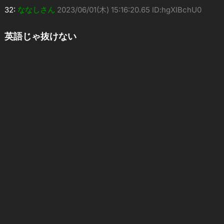
32:
ななしさん
2023/06/01(木) 15:16:20.65 ID:hgXIBchU0
英語じゃ抜けない