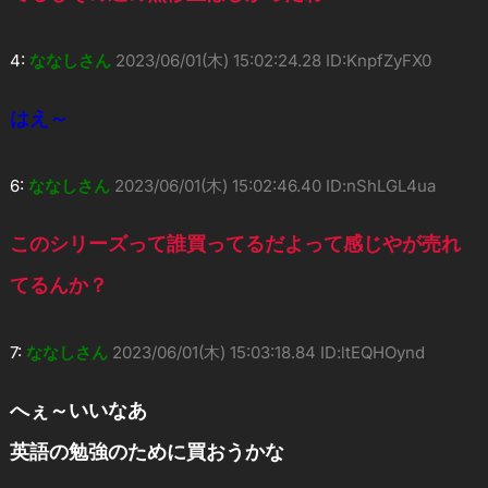
4:
ななしさん
2023/06/01(木) 15:02:24.28 ID:KnpfZyFX0
はえ～
6:
ななしさん
2023/06/01(木) 15:02:46.40 ID:nShLGL4ua
このシリーズって誰買ってるだよって感じやが売れ
てるんか？
7:
ななしさん
2023/06/01(木) 15:03:18.84 ID:ltEQHOynd
へぇ～いいなあ
英語の勉強のために買おうかな