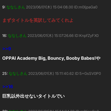
9:
ななしさん
2023/06/01(木) 15:04:08.00 ID:m0IjpaGa0
まずタイトルを英訳してみてくれよ
16:
ななしさん
2023/06/01(木) 15:07:26.66 ID:KnpfZyFX0
>>9
OPPAI Academy Big, Bouncy, Booby Babes!や
25:
ななしさん
2023/06/01(木) 15:11:40.62 ID:5+GsSV0P0
>>16
巨乳以外出せないタイトルでい