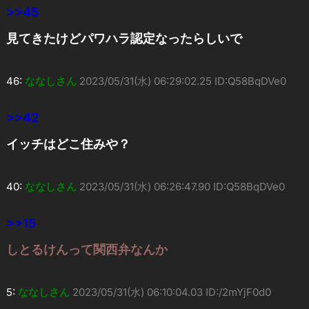
>>45
見てきたけどパワハラ認定なったらしいで
46:
ななしさん
2023/05/31(水) 06:29:02.25 ID:Q58BqDVe0
>>42
イッチはどこ住みや？
40:
ななしさん
2023/05/31(水) 06:26:47.90 ID:Q58BqDVe0
>>15
しとるけんって関西弁なんか
5:
ななしさん
2023/05/31(水) 06:10:04.03 ID:/2mYjF0d0