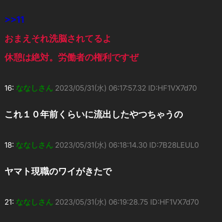
>>11
おまえそれ洗脳されてるよ
休憩は絶対。労働者の権利ですぜ
16:
ななしさん
2023/05/31(水) 06:17:57.32 ID:HF1VX7d70
これ１０年前くらいに流出したやつちゃうの
18:
ななしさん
2023/05/31(水) 06:18:14.30 ID:7B28LEUL0
ヤマト現職のワイがきたで
21:
ななしさん
2023/05/31(水) 06:19:28.75 ID:HF1VX7d70