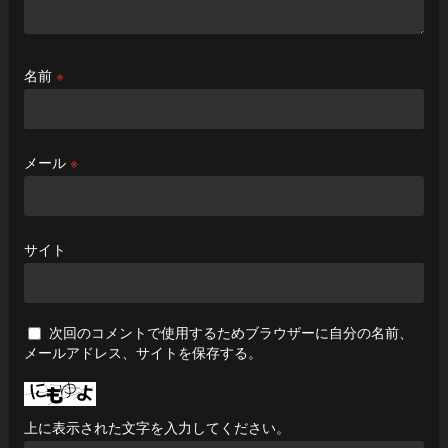
名前
※
メール
※
サイト
次回のコメントで使用するためブラウザーに自分の名前、
メールアドレス、サイトを保存する。
上に表示された文字を入力してください。