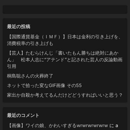
最近の投稿
【国際通貨基金（ＩＭＦ）】日本は金利の引き上げを、
消費税率の引き上げも
【芸人】たむらけんじ「書いたもん勝ちは絶対にあか
ん」 松本人志に“アテンド”と記された芸人の反論動画
引用
桐島聡さんの火葬終了
ネットで拾った変なGIF画像 その55
家出か自殺か考えてるんだけどどうすればいいと思う？
最近のコメント
【画像】ワイの娘、かわいすぎるwrwrwrwrwrw
に
a