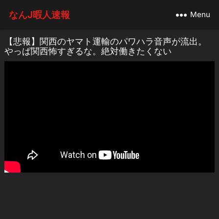
なんJ暇人速報
Menu
【悲報】関西のヤマト運輸のパワハラ音声が流出。
やっぱ関西怖すぎるな。絶対働きたくない