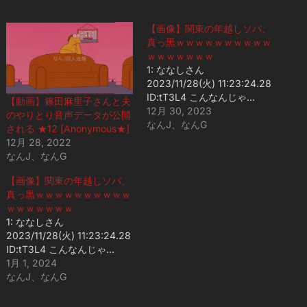
【画像】関東の年越しソバ、
真っ黒ｗｗｗｗｗｗｗｗｗｗ
ｗｗｗｗｗｗｗ
1: ななしさん
2023/11/28(火) 11:23:24.28
ID:tT3L4 こんなんじゃ…
【動画】篠田麻里子さんと夫
12月 30, 2023
のやりとり音声データが公開
なんJ、なんG
される ★12 [Anonymous★]
12月 28, 2022
なんJ、なんG
【画像】関東の年越しソバ、
真っ黒ｗｗｗｗｗｗｗｗｗｗ
ｗｗｗｗｗｗｗ
1: ななしさん
2023/11/28(火) 11:23:24.28
ID:tT3L4 こんなんじゃ…
1月 1, 2024
なんJ、なんG