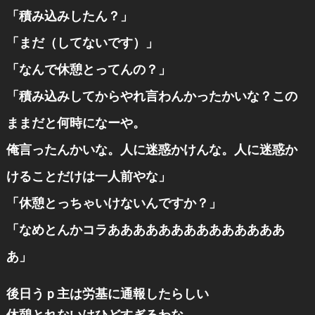
「積み込みしたん？」
「まだ（してないです）」
「なんで休憩とってんの？」
「積み込みしてからやれ言わんかったかいな？この
ままだと何時になーや。
俺言ったんかいな。人に迷惑かけんな。人に迷惑か
けることだけは一人前やな」
「休憩とっちゃいけないんですか？」
「なめとんかコラああああああああああああああ
あ」
後日うｐ主は労基に通報したらしい
休憩とれないはひどすぎるわな