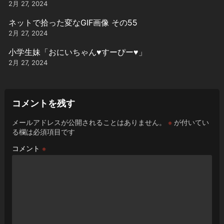
2月 27, 2024
ネットで拾った変なGIF画像 その55
2月 27, 2024
小学生妹「おにいちゃん♥️すーぴー♥️」
2月 27, 2024
コメントを残す
メールアドレスが公開されることはありません。
※
が付いてい
る欄は必須項目です
コメント
※