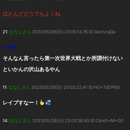
ほとんどどうでもよくね
21:
ななしさん
2023/05/28(日) 23:05:14.76 ID:4ezlvrqQa
>>10
そんなん言ったら第一次世界大戦とか所謂付けない
といかんの沢山あるやん
11:
ななしさん
2023/05/28(日) 23:02:22.41 ID:HO+TdDP6d
レイプすなー！
14:
ななしさん
2023/05/28(日) 23:03:38.93 ID:Ckm5+M+G0