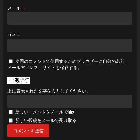
メール
※
サイト
次回のコメントで使用するためブラウザーに自分の名前、
メールアドレス、サイトを保存する。
上に表示された文字を入力してください。
新しいコメントをメールで通知
新しい投稿をメールで受け取る