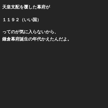
天皇支配を覆した幕府が
１１９２（いい国）
ってのが気に入らないから、
鎌倉幕府誕生の年代かえたんだよ。