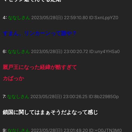
4:
ななしさん
2023/05/28(日) 22:59:10.80 ID:SxnLppYZ0
すまん、リンカーンって誰や？
6:
ななしさん
2023/05/28(日) 23:00:20.72 ID:uny4YHSa0
厩戸王になった経緯が酷すぎて
カばっか
7:
ななしさん
2023/05/28(日) 23:00:26.25 ID:8b22985Gp
鎖国に関してはまぁそうだよなって感じ
9:
ななしさん
2023/05/28(日) 23:01:49.20 ID:+O0JTN3M0