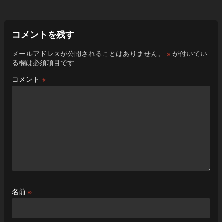
コメントを残す
メールアドレスが公開されることはありません。
※
が付いてい
る欄は必須項目です
コメント
※
名前
※