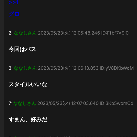
>>1
グロ
2:
ななしさん
2023/05/23(火) 12:05:48.246 ID:Ffbf7x9l0
今回はパス
3:
ななしさん
2023/05/23(火) 12:06:13.853 ID:yV8DKbWcM
スタイルいいな
7:
ななしさん
2023/05/23(火) 12:07:03.640 ID:3Kb5womCd
すまん、好みだ