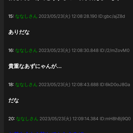
15:
ななしさん
2023/05/23(火) 12:08:28.190 ID:gbc/ajZ8d
ありだな
16:
ななしさん
2023/05/23(火) 12:08:30.848 ID:/2/mZovM0
貴重なあずにゃんが…
18:
ななしさん
2023/05/23(火) 12:08:43.688 ID:6kD0oJ8Ga
だな
20:
ななしさん
2023/05/23(火) 12:09:14.384 ID:mH8hBj9Q0