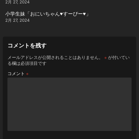
2月 27, 2024
小学生妹「おにいちゃん♥️すーぴー♥️」
2月 27, 2024
コメントを残す
メールアドレスが公開されることはありません。
※
が付いてい
る欄は必須項目です
コメント
※