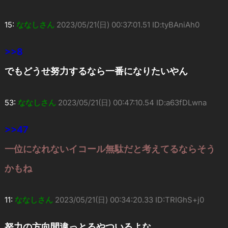
15:
ななしさん
2023/05/21(日) 00:37:01.51 ID:tyBAniAh0
>>8
でもどうせ努力するなら一番になりたいやん
53:
ななしさん
2023/05/21(日) 00:47:10.54 ID:a63fDLwna
>>47
一位になれないイコール無駄だと考えてるならそう
かもね
11:
ななしさん
2023/05/21(日) 00:34:20.33 ID:TRIGhS+j0
努力の方向間違っとるやついるよな