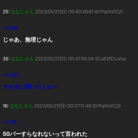
25:
ななしさん
2023/05/21(日) 00:40:26.61 ID:PqtXsfCj0
>>24
じゃあ、無理じゃん
35:
ななしさん
2023/05/21(日) 00:41:59.04 ID:a63fDLwna
>>32
それ女に聞いたんか？
16:
ななしさん
2023/05/21(日) 00:37:11.46 ID:PqtXsfCj0
>>13
50パーすらなれないって言われた