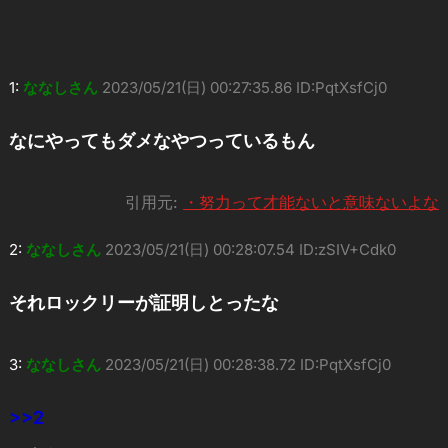
1:
ななしさん
2023/05/21(日) 00:27:35.86 ID:PqtXsfCj0
なにやってもダメなやつっているもん
引用元:
・努力って才能ないと意味ないよな
2:
ななしさん
2023/05/21(日) 00:28:07.54 ID:zSIV+Cdk0
それロックリーが証明しとったな
3:
ななしさん
2023/05/21(日) 00:28:38.72 ID:PqtXsfCj0
>>2