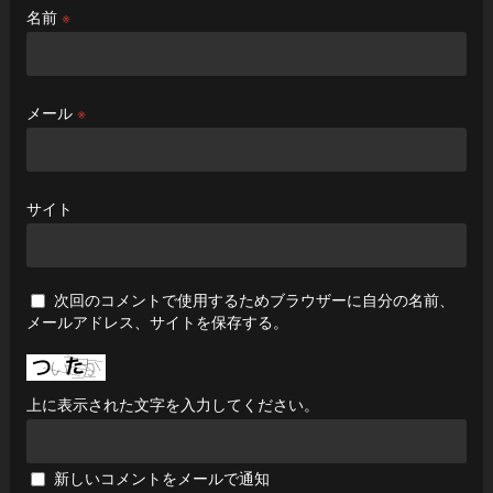
名前
※
メール
※
サイト
次回のコメントで使用するためブラウザーに自分の名前、
メールアドレス、サイトを保存する。
上に表示された文字を入力してください。
新しいコメントをメールで通知