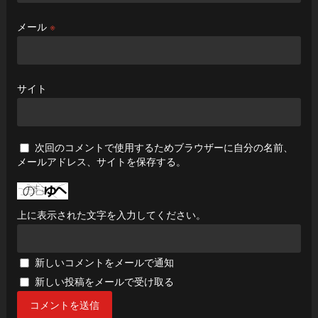
メール
※
サイト
次回のコメントで使用するためブラウザーに自分の名前、
メールアドレス、サイトを保存する。
上に表示された文字を入力してください。
新しいコメントをメールで通知
新しい投稿をメールで受け取る