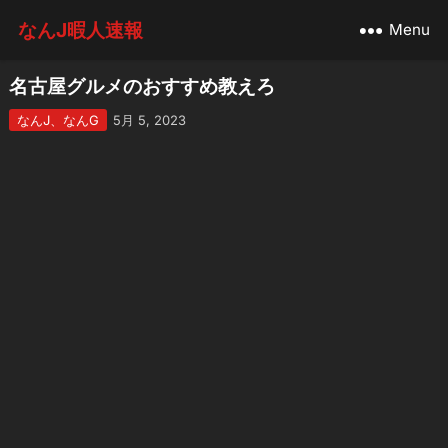
なんJ暇人速報
Menu
名古屋グルメのおすすめ教えろ
なんJ、なんG
5月 5, 2023