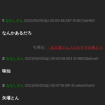
1:
ななしさん
2023/05/05(金) 00:00:48.587 ID:8rCtqIHK0
なんかあるだろ
引用元:
・名古屋グルメのおすすめ教えろ
2:
ななしさん
2023/05/05(金) 00:00:58.952 ID:BBOQkAce0
味仙
3:
ななしさん
2023/05/05(金) 00:01:19.091 ID:w6e5iXdn0
矢場とん