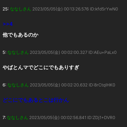
25:
ななしさん
2023/05/05(金) 00:13:26.576 ID:kfd5rYwN0
>>4
他でもあるのか
5:
ななしさん
2023/05/05(金) 00:02:00.327 ID:AEu+PaLx0
やばとんマでどこにでもありすぎ
6:
ななしさん
2023/05/05(金) 00:02:20.632 ID:8rCtqIHK0
どこにでもあるとこは行かん
7:
ななしさん
2023/05/05(金) 00:02:56.841 ID:ZDj1+DVR0