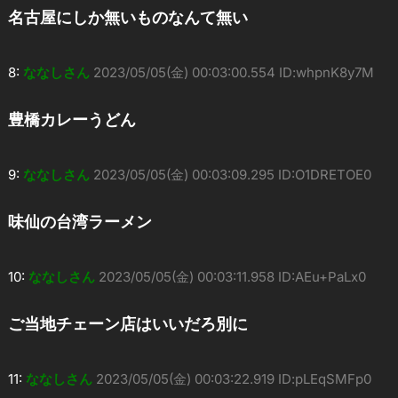
名古屋にしか無いものなんて無い
8:
ななしさん
2023/05/05(金) 00:03:00.554 ID:whpnK8y7M
豊橋カレーうどん
9:
ななしさん
2023/05/05(金) 00:03:09.295 ID:O1DRETOE0
味仙の台湾ラーメン
10:
ななしさん
2023/05/05(金) 00:03:11.958 ID:AEu+PaLx0
ご当地チェーン店はいいだろ別に
11:
ななしさん
2023/05/05(金) 00:03:22.919 ID:pLEqSMFp0