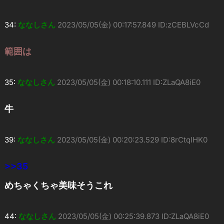
34:
ななしさん
2023/05/05(金) 00:17:57.849 ID:zCEBLVcCd
範囲は
35:
ななしさん
2023/05/05(金) 00:18:10.111 ID:ZLaQA8iE0
牛
39:
ななしさん
2023/05/05(金) 00:20:23.529 ID:8rCtqIHK0
>>35
めちゃくちゃ美味そうこれ
44:
ななしさん
2023/05/05(金) 00:25:39.873 ID:ZLaQA8iE0