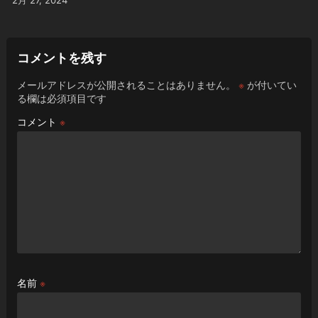
2月 27, 2024
コメントを残す
メールアドレスが公開されることはありません。
※
が付いてい
る欄は必須項目です
コメント
※
名前
※