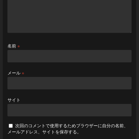
名前
※
メール
※
サイト
次回のコメントで使用するためブラウザーに自分の名前、
メールアドレス、サイトを保存する。