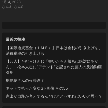
1月 4, 2023
なんJ、なんG
最近の投稿
【国際通貨基金（ＩＭＦ）】日本は金利の引き上げを、
消費税率の引き上げも
【芸人】たむらけんじ「書いたもん勝ちは絶対にあか
ん」 松本人志に“アテンド”と記された芸人の反論動画
引用
桐島聡さんの火葬終了
ネットで拾った変なGIF画像 その55
家出か自殺か考えてるんだけどどうすればいいと思う？