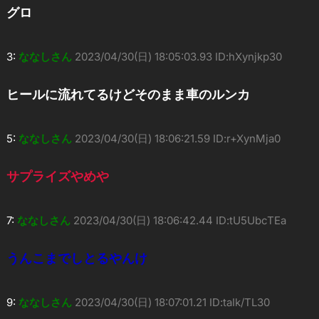
グロ
3:
ななしさん
2023/04/30(日) 18:05:03.93 ID:hXynjkp30
ヒールに流れてるけどそのまま車のルンカ
5:
ななしさん
2023/04/30(日) 18:06:21.59 ID:r+XynMja0
サプライズやめや
7:
ななしさん
2023/04/30(日) 18:06:42.44 ID:tU5UbcTEa
うんこまでしとるやんけ
9:
ななしさん
2023/04/30(日) 18:07:01.21 ID:taIk/TL30