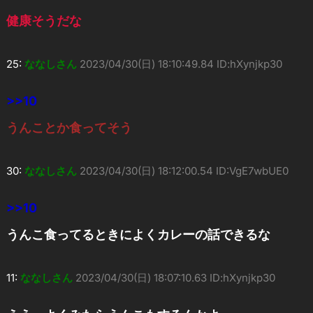
健康そうだな
25:
ななしさん
2023/04/30(日) 18:10:49.84 ID:hXynjkp30
>>10
うんことか食ってそう
30:
ななしさん
2023/04/30(日) 18:12:00.54 ID:VgE7wbUE0
>>10
うんこ食ってるときによくカレーの話できるな
11:
ななしさん
2023/04/30(日) 18:07:10.63 ID:hXynjkp30