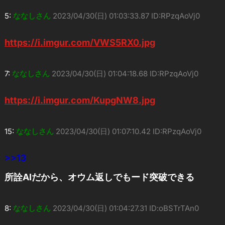
5:
ななしさん
2023/04/30(日) 01:03:33.87 ID:RPzqAoVj0
https://i.imgur.com/VWS5RX0.jpg
7:
ななしさん
2023/04/30(日) 01:04:18.68 ID:RPzqAoVj0
https://i.imgur.com/KupgNW8.jpg
15:
ななしさん
2023/04/30(日) 01:07:10.42 ID:RPzqAoVj0
>>13
所詮AIだから、オウム返しでもード突破できる
8:
ななしさん
2023/04/30(日) 01:04:27.31 ID:oBSTrTAn0