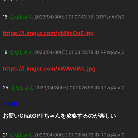
16:
ななしさん
2023/04/30(日) 01:07:43.78 ID:RPzqAoVj0
https://i.imgur.com/pNNcOoF.jpg
18:
ななしさん
2023/04/30(日) 01:08:22.78 ID:RPzqAoVj0
https://i.imgur.com/xWAv5WL.jpg
25:
ななしさん
2023/04/30(日) 01:10:26.89 ID:RPzqAoVj0
>>20
お硬いChatGPTちゃんを攻略するのが楽しい
21:
ななしさん
2023/04/30(日) 01:08:50.72 ID:RPzqAoVj0