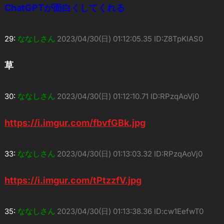
ChatGPTが面白くしてくれる
29:
ななしさん
2023/04/30(日) 01:12:05.35 ID:Z8TpKlAS0
草
30:
ななしさん
2023/04/30(日) 01:12:10.71 ID:RPzqAoVj0
https://i.imgur.com/fbvfGBk.jpg
33:
ななしさん
2023/04/30(日) 01:13:03.32 ID:RPzqAoVj0
https://i.imgur.com/tPtzzfV.jpg
35:
ななしさん
2023/04/30(日) 01:13:38.36 ID:cw1EefwT0