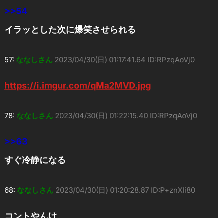
>>54
イラッとした次に爆笑させられる
57:
ななしさん
2023/04/30(日) 01:17:41.64 ID:RPzqAoVj0
https://i.imgur.com/qMa2MVD.jpg
78:
ななしさん
2023/04/30(日) 01:22:15.40 ID:RPzqAoVj0
>>63
すぐ冷静になる
68:
ななしさん
2023/04/30(日) 01:20:28.87 ID:P+znXIi80
コントやんけ