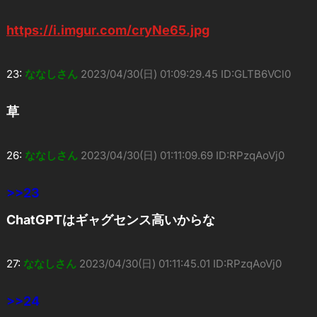
https://i.imgur.com/cryNe65.jpg
23:
ななしさん
2023/04/30(日) 01:09:29.45 ID:GLTB6VCl0
草
26:
ななしさん
2023/04/30(日) 01:11:09.69 ID:RPzqAoVj0
>>23
ChatGPTはギャグセンス高いからな
27:
ななしさん
2023/04/30(日) 01:11:45.01 ID:RPzqAoVj0
>>24