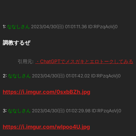
1:
ななしさん
2023/04/30(日) 01:01:11.36 ID:RPzqAoVj0
調教するぜ
引用元:
・ChatGPTでメスガキとエロトークしてみる
2:
ななしさん
2023/04/30(日) 01:01:42.02 ID:RPzqAoVj0
https://i.imgur.com/0sxbBZh.jpg
3:
ななしさん
2023/04/30(日) 01:02:29.98 ID:RPzqAoVj0
https://i.imgur.com/wlpoo4U.jpg