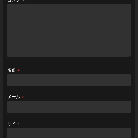
名前
※
メール
※
サイト