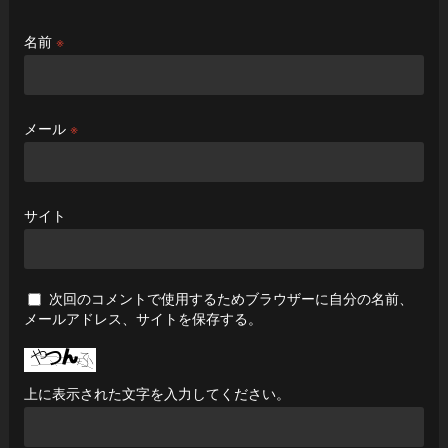
名前
※
メール
※
サイト
次回のコメントで使用するためブラウザーに自分の名前、
メールアドレス、サイトを保存する。
上に表示された文字を入力してください。