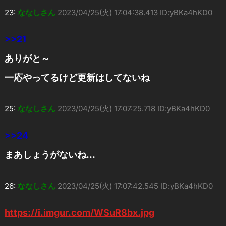
23:
ななしさん
2023/04/25(火) 17:04:38.413 ID:yBKa4hKD0
>>21
ありがと～
一応やってるけど更新はしてないね
25:
ななしさん
2023/04/25(火) 17:07:25.718 ID:yBKa4hKD0
>>24
まあしょうがないね…
26:
ななしさん
2023/04/25(火) 17:07:42.545 ID:yBKa4hKD0
https://i.imgur.com/WSuR8bx.jpg