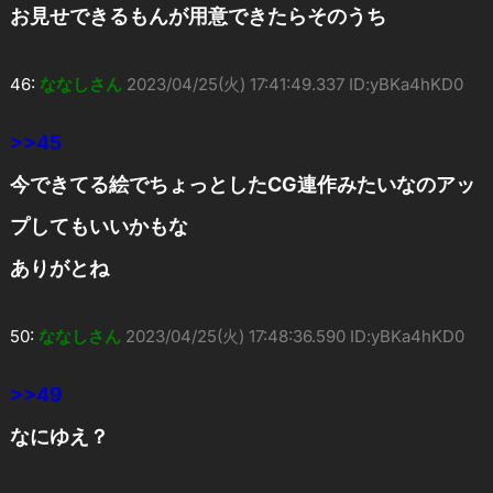
お見せできるもんが用意できたらそのうち
46:
ななしさん
2023/04/25(火) 17:41:49.337 ID:yBKa4hKD0
>>45
今できてる絵でちょっとしたCG連作みたいなのアッ
プしてもいいかもな
ありがとね
50:
ななしさん
2023/04/25(火) 17:48:36.590 ID:yBKa4hKD0
>>49
なにゆえ？