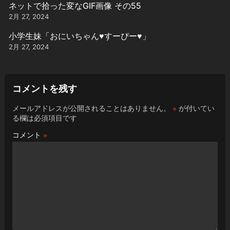
ネットで拾った変なGIF画像 その55
2月 27, 2024
小学生妹「おにいちゃん♥️すーぴー♥️」
2月 27, 2024
コメントを残す
メールアドレスが公開されることはありません。
※
が付いてい
る欄は必須項目です
コメント
※