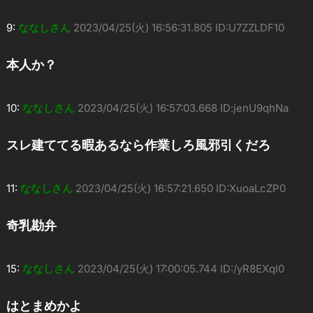
9:
ななしさん
2023/04/25(火) 16:56:31.805 ID:U7ZZLDF10
本人か？
10:
ななしさん
2023/04/25(火) 16:57:03.668 ID:jenU9qhNa
スレ建ててる暇あるなら作業しろ風邪引くだろ
11:
ななしさん
2023/04/25(火) 16:57:21.650 ID:XuoaLcZP0
奇乳勘弁
15:
ななしさん
2023/04/25(火) 17:00:05.744 ID:/yR8EXql0
はとまめかよ