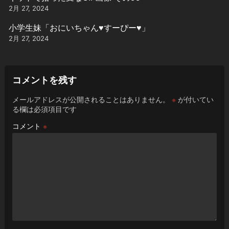
2月 27, 2024
小学生妹「おにいちゃん♥️すーぴー♥️」
2月 27, 2024
コメントを残す
メールアドレスが公開されることはありません。
※
が付いてい
る欄は必須項目です
コメント
※