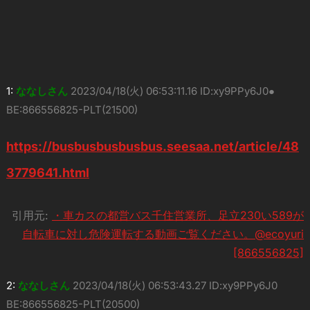
1:
ななしさん
2023/04/18(火) 06:53:11.16 ID:xy9PPy6J0●
BE:866556825-PLT(21500)
https://busbusbusbusbus.seesaa.net/article/48
3779641.html
引用元:
・車カスの都営バス千住営業所、足立230い589が
自転車に対し危険運転する動画ご覧ください。@ecoyuri
[866556825]
2:
ななしさん
2023/04/18(火) 06:53:43.27 ID:xy9PPy6J0
BE:866556825-PLT(20500)