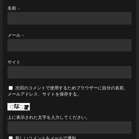
名前
※
メール
※
サイト
次回のコメントで使用するためブラウザーに自分の名前、
メールアドレス、サイトを保存する。
上に表示された文字を入力してください。
新しいコメントをメールで通知