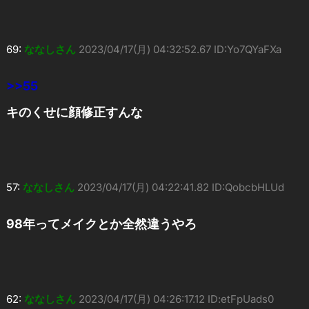
69:
ななしさん
2023/04/17(月) 04:32:52.67 ID:Yo7QYaFXa
>>55
キのくせに顔修正すんな
57:
ななしさん
2023/04/17(月) 04:22:41.82 ID:QobcbHLUd
98年ってメイクとか全然違うやろ
62:
ななしさん
2023/04/17(月) 04:26:17.12 ID:etFpUads0