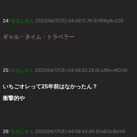
24:
ななしさん
2023/04/17(月) 04:09:11.76 ID:RfKyRc2Z0
ギャル・タイム・トラベラー
25:
ななしさん
2023/04/17(月) 04:09:33.28 ID:s3N+vKCH0
いちごオレって25年前はなかったん？
衝撃的や
26:
ななしさん
2023/04/17(月) 04:09:43.40 ID:kEUc8jxV0