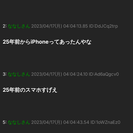
2:
ななしさん
2023/04/17(月) 04:04:13.85 ID:DdJCq2trp
25年前からiPhoneってあったんやな
3:
ななしさん
2023/04/17(月) 04:04:24.10 ID:Ad6aQgcv0
25年前のスマホすげえ
5:
ななしさん
2023/04/17(月) 04:04:43.54 ID:1oWZnaEz0