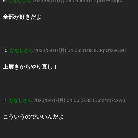
9:
ななしさん
2023/04/17(月) 04:05:43.11 ID:pWPHd1g6d
全部が好きだよ
10:
ななしさん
2023/04/17(月) 04:06:01.08 ID:RpQ1zVOG0
上履きからやり直し！
11:
ななしさん
2023/04/17(月) 04:06:07.85 ID:cz4m7cxw0
こういうのでいいんだよ