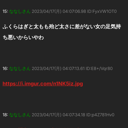
15:
ななしさん
2023/04/17(月) 04:07:06.98 ID:FyxVW1OT0
ふくらはぎと太もも殆ど太さに差がない女の足気持
ち悪いからいやわ
16:
ななしさん
2023/04/17(月) 04:07:13.61 ID:E8+/Vqr80
https://i.imgur.com/n1NK5iz.jpg
18:
ななしさん
2023/04/17(月) 04:07:34.18 ID:p4Z781Hv0