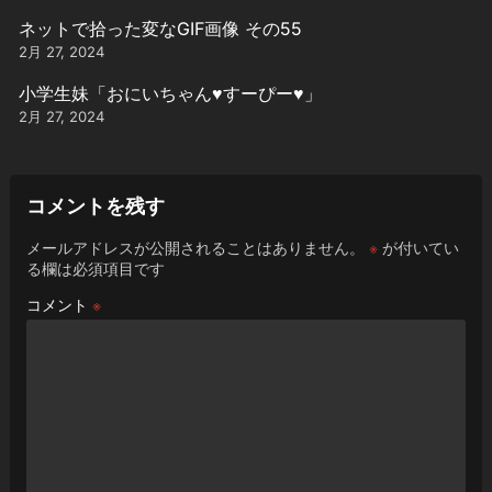
ネットで拾った変なGIF画像 その55
2月 27, 2024
小学生妹「おにいちゃん♥️すーぴー♥️」
2月 27, 2024
コメントを残す
メールアドレスが公開されることはありません。
※
が付いてい
る欄は必須項目です
コメント
※