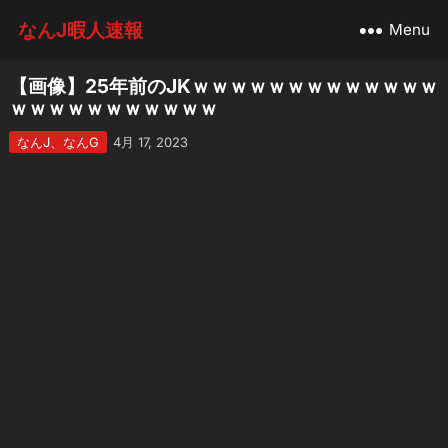
なんJ暇人速報
Menu
【画像】25年前のJKｗｗｗｗｗｗｗｗｗｗｗｗｗ
ｗｗｗｗｗｗｗｗｗｗｗ
なんJ、なんG
4月 17, 2023