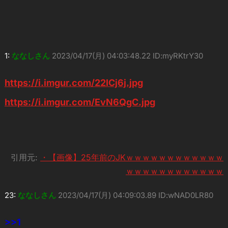
1:
ななしさん
2023/04/17(月) 04:03:48.22 ID:myRKtrY30
https://i.imgur.com/22ICj6j.jpg
https://i.imgur.com/EvN6QgC.jpg
引用元:
・【画像】25年前のJKｗｗｗｗｗｗｗｗｗｗｗｗ
ｗｗｗｗｗｗｗｗｗｗｗｗ
23:
ななしさん
2023/04/17(月) 04:09:03.89 ID:wNAD0LR80
>>1