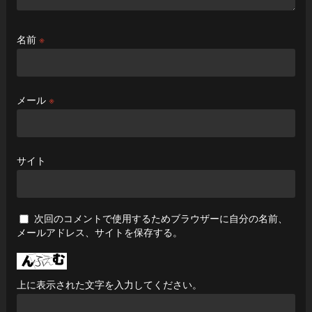
名前
※
メール
※
サイト
次回のコメントで使用するためブラウザーに自分の名前、
メールアドレス、サイトを保存する。
上に表示された文字を入力してください。