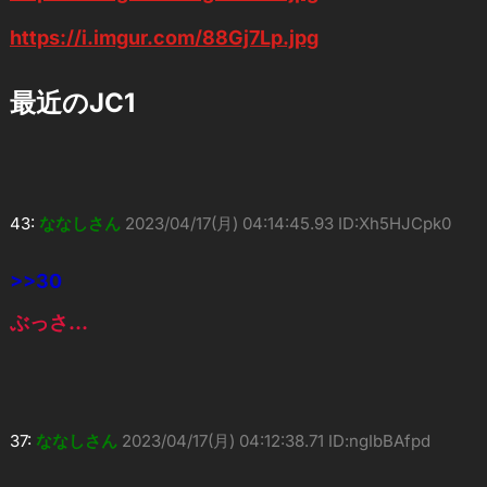
https://i.imgur.com/88Gj7Lp.jpg
最近のJC1
43:
ななしさん
2023/04/17(月) 04:14:45.93 ID:Xh5HJCpk0
>>30
ぶっさ…
37:
ななしさん
2023/04/17(月) 04:12:38.71 ID:ngIbBAfpd