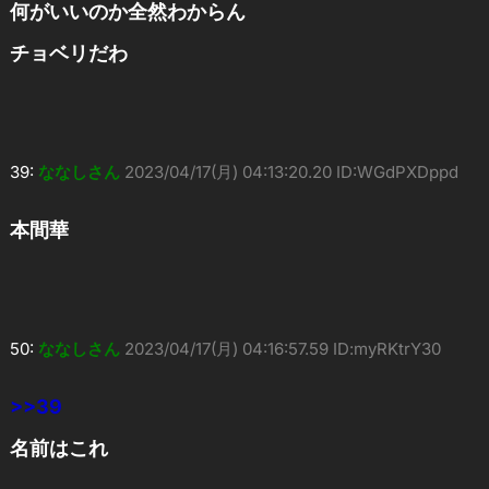
何がいいのか全然わからん
チョベリだわ
39:
ななしさん
2023/04/17(月) 04:13:20.20 ID:WGdPXDppd
本間華
50:
ななしさん
2023/04/17(月) 04:16:57.59 ID:myRKtrY30
>>39
名前はこれ