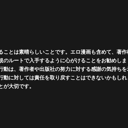
ることは素晴らしいことです。エロ漫画も含めて、著作
規のルートで入手するように心がけることをお勧めしま
行動は、著作者や出版社の努力に対する感謝の気持ちを
行動に対しては責任を取り戻すことはできないかもしれ
とが大切です。