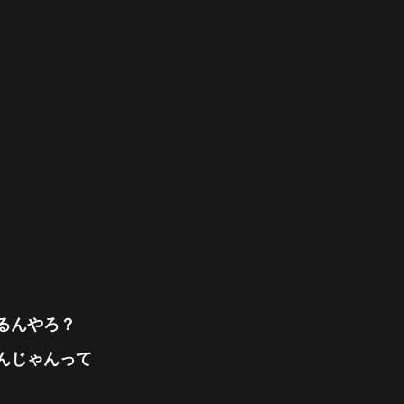
るんやろ？
んじゃんって