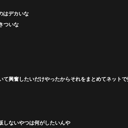
のはデカいな
きついな
いて興奮したいだけやったからそれをまとめてネットで
販しないやつは何がしたいんや