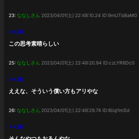
23:
ななしさん
2023/04/01(土) 22:48:10.24 ID:9mUTbBaM0
>>20
この思考素晴らしい
25:
ななしさん
2023/04/01(土) 22:48:20.94 ID:czLYR6Dc0
>>20
ええな、そういう償い方もアリやな
26:
ななしさん
2023/04/01(土) 22:48:29.74 ID:8iiql1mSd
>>20
そんなやつもおるんやな