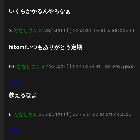
いくらかかるんやろなぁ
3:
ななしさん
2023/04/01(土) 22:40:50.05 ID:wu0CXXo90
hitomiいつもありがとう定期
69:
ななしさん
2023/04/01(土) 23:12:53.61 ID:ScEWzgBo0
>>3
教えるなよ
8:
ななしさん
2023/04/01(土) 22:42:01.62 ID:czLYR6Dc0
>>4