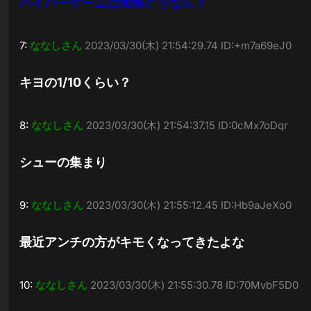
ハイパーゲームは実際どうなん？
7:
ななしさん
2023/03/30(木) 21:54:29.74 ID:+m7a69eJ0
キヨの1/10くらい？
8:
ななしさん
2023/03/30(木) 21:54:37.15 ID:0cMx7oDqr
シューの集まり
9:
ななしさん
2023/03/30(木) 21:55:12.45 ID:Hb9aJeXo0
最近アンチの方がキモくなってきたよな
10:
ななしさん
2023/03/30(木) 21:55:30.78 ID:70MvbF5D0