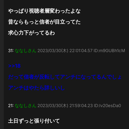
やっぱり視聴者層変わったよな
昔ならもっと信者が目立ってた
求心力下がってるわ
31:
ななしさん
2023/03/30(木) 22:01:04.57 ID:m9GUBh1cM
>>18
だって信者が反転してアンチになってるんでしょ
アンチはやたら詳しいし
21:
ななしさん
2023/03/30(木) 21:59:04.23 ID:lv20esDa0
土日ずっと張り付いて