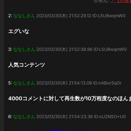
引用元:
・【悲報
2:
ななしさん
2023/03/30(木) 21:52:29.12 ID:L5U8wqmW0
エグいな
3:
ななしさん
2023/03/30(木) 21:52:39.96 ID:L5U8wqmW0
人気コンテンツ
5:
ななしさん
2023/03/30(木) 21:54:13.09 ID:nABor5qOr
4000コメントに対して再生数が10万程度なのほん
6:
ななしさん
2023/03/30(木) 21:54:23.36 ID:sU2NSO+U0