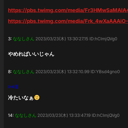
https://pbs.twimg.com/media/Fr3HMwSaMAIA
https://pbs.twimg.com/media/Frk_4wXaAAAiO-
3:
ななしさん
2023/03/23(木) 13:30:27.15 ID:hCImjQVg0
やめればいいじゃん
8:
ななしさん
2023/03/23(木) 13:32:10.99 ID:YBsd4gno0
>>3
冷たいなぁ
14:
ななしさん
2023/03/23(木) 13:33:47.19 ID:hCImjQVg0