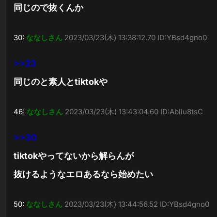
同じので抜くんか
30:
ななしさん
2023/03/23(木) 13:38:12.70 ID:YBsd4gno0
>>23
同じのと素人とtiktokや
46:
ななしさん
2023/03/23(木) 13:43:04.60 ID:Abllu8tsC
>>30
tiktokやってないから解らんが
抜けるようなエロあるなら始めたい
50:
ななしさん
2023/03/23(木) 13:44:56.52 ID:YBsd4gno0