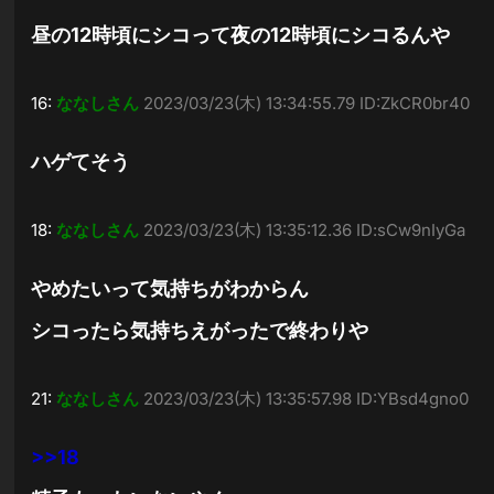
昼の12時頃にシコって夜の12時頃にシコるんや
16:
ななしさん
2023/03/23(木) 13:34:55.79 ID:ZkCR0br40
ハゲてそう
18:
ななしさん
2023/03/23(木) 13:35:12.36 ID:sCw9nIyGa
やめたいって気持ちがわからん
シコったら気持ちえがったで終わりや
21:
ななしさん
2023/03/23(木) 13:35:57.98 ID:YBsd4gno0
>>18