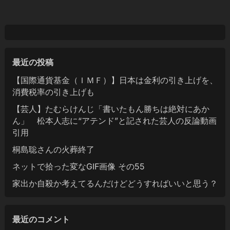
最近の投稿
【国際通貨基金（ＩＭＦ）】日本は金利の引き上げを、
消費税率の引き上げも
【芸人】たむらけんじ「書いたもん勝ちは絶対にあか
ん」 松本人志に“アテンド”と記された芸人の反論動画
引用
桐島聡さんの火葬終了
ネットで拾った変なGIF画像 その55
家出か自殺か考えてるんだけどどうすればいいと思う？
最近のコメント