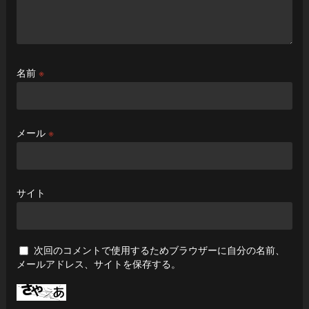
名前
※
メール
※
サイト
次回のコメントで使用するためブラウザーに自分の名前、
メールアドレス、サイトを保存する。