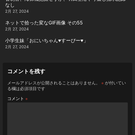
なし
2月 27, 2024
ネットで拾った変なGIF画像 その55
2月 27, 2024
小学生妹「おにいちゃん♥️すーぴー♥️」
2月 27, 2024
コメントを残す
メールアドレスが公開されることはありません。
※
が付いてい
る欄は必須項目です
コメント
※