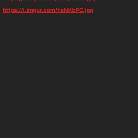
https://i.imgur.com/hsNKbPC.jpg