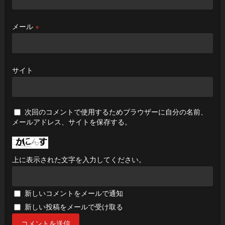
メール
※
サイト
次回のコメントで使用するためブラウザーに自分の名前、
メールアドレス、サイトを保存する。
上に表示された文字を入力してください。
新しいコメントをメールで通知
新しい投稿をメールで受け取る