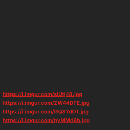
https://i.imgur.com/sIUtj48.jpg
https://i.imgur.com/ZW44DFE.jpg
https://i.imgur.com/GQSYdOT.jpg
https://i.imgur.com/pyMMd8b.jpg