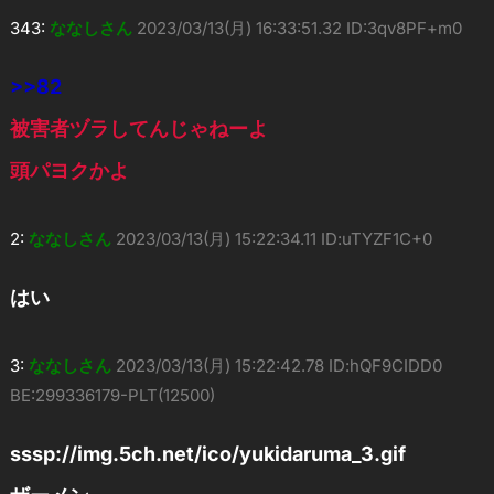
343:
ななしさん
2023/03/13(月) 16:33:51.32 ID:3qv8PF+m0
>>82
被害者ヅラしてんじゃねーよ
頭パヨクかよ
2:
ななしさん
2023/03/13(月) 15:22:34.11 ID:uTYZF1C+0
はい
3:
ななしさん
2023/03/13(月) 15:22:42.78 ID:hQF9CIDD0
BE:299336179-PLT(12500)
sssp://img.5ch.net/ico/yukidaruma_3.gif