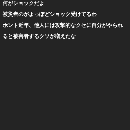
何がショックだよ
被災者のがよっぽどショック受けてるわ
ホント近年、他人には攻撃的なクセに自分がやられ
ると被害者するクソが増えたな