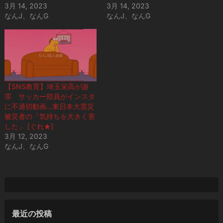
3月 14, 2023
3月 14, 2023
なんJ、なんG
なんJ、なんG
【SNS教育】埼玉栄高が謝
罪 サッカー部員がインスタ
に不適切動画…東日本大震災
被災者の「気持ちを大きく害
した」 [ぐれ★]
3月 12, 2023
なんJ、なんG
最近の投稿