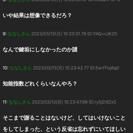
いや結果は想像できるだろ？
9:
ななしさん
2023/03/13(月) 15:23:31.79 ID:YAQ+rJKZ0
なんで鍵垢にしなかったのか謎
10:
ななしさん
2023/03/13(月) 15:23:42.77 ID:5wYFoj6q0
知能指数どれくらいなんやろ？
11:
ななしさん
2023/03/13(月) 15:23:47.99 ID:ry5jD9Zx0
そこまで謝ることはないけど、してはいけないこと
をしてしまった、という反省は忘れずにいてほしい