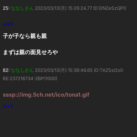
25:
ななしさん
2023/03/13(月) 15:26:24.77 ID:DNZeSzQP0
>>1
子が子なら親も親
まずは親の面見せろや
82:
ななしさん
2023/03/13(月) 15:36:46.65 ID:TAZSsI2s0
BE:237216734-2BP(1000)
sssp://img.5ch.net/ico/tona1.gif
>>1