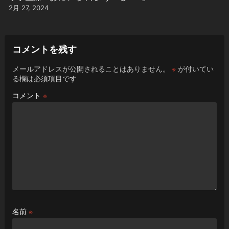
2月 27, 2024
コメントを残す
メールアドレスが公開されることはありません。
※
が付いてい
る欄は必須項目です
コメント
※
名前
※