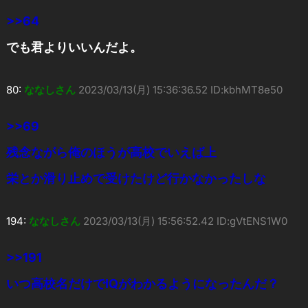
>>64
でも君よりいいんだよ。
80:
ななしさん
2023/03/13(月) 15:36:36.52 ID:kbhMT8e50
>>69
残念ながら俺のほうが高校でいえば上
栄とか滑り止めで受けたけど行かなかったしな
194:
ななしさん
2023/03/13(月) 15:56:52.42 ID:gVtENS1W0
>>191
いつ高校名だけでIQがわかるようになったんだ？