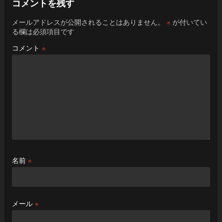
コメントを残す
メールアドレスが公開されることはありません。
※
が付いてい
る欄は必須項目です
コメント
※
名前
※
メール
※