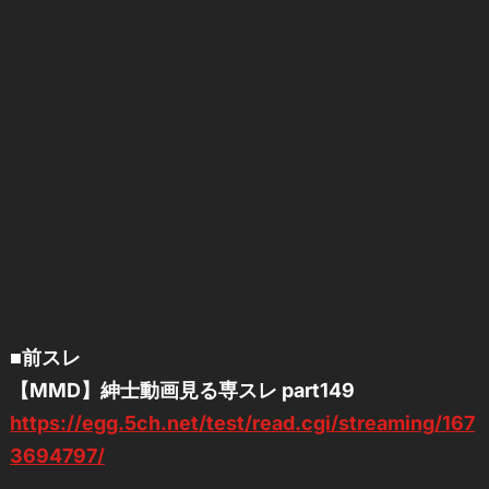
■前スレ
【MMD】紳士動画見る専スレ part149
https://egg.5ch.net/test/read.cgi/streaming/167
3694797/