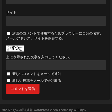
サイト
次回のコメントで使用するためブラウザーに自分の名前、
メールアドレス、サイトを保存する。
上に表示された文字を入力してください。
新しいコメントをメールで通知
新しい投稿をメールで受け取る
©2026 なんJ暇人速報
WordPress Video Theme
by
WPEnjoy