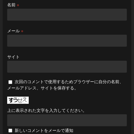
名前
※
メール
※
サイト
次回のコメントで使用するためブラウザーに自分の名前、
メールアドレス、サイトを保存する。
上に表示された文字を入力してください。
新しいコメントをメールで通知