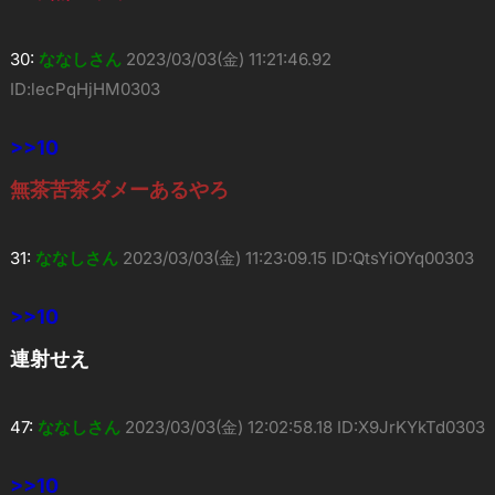
30:
ななしさん
2023/03/03(金) 11:21:46.92
ID:lecPqHjHM0303
>>10
無茶苦茶ダメーあるやろ
31:
ななしさん
2023/03/03(金) 11:23:09.15 ID:QtsYiOYq00303
>>10
連射せえ
47:
ななしさん
2023/03/03(金) 12:02:58.18 ID:X9JrKYkTd0303
>>10