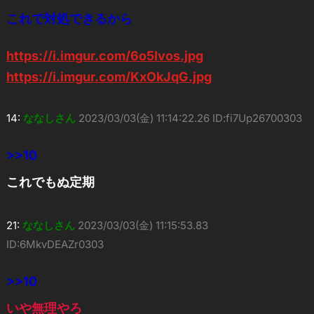
これで対処できるから
https://i.imgur.com/6o5Ivos.jpg
https://i.imgur.com/KxOkJqG.jpg
14:
ななしさん
2023/03/03(金) 11:14:22.26 ID:fi7Up26700303
>>10
これでもぬ定期
21:
ななしさん
2023/03/03(金) 11:15:53.83
ID:6MkvDEAZr0303
>>10
いや無理やろ