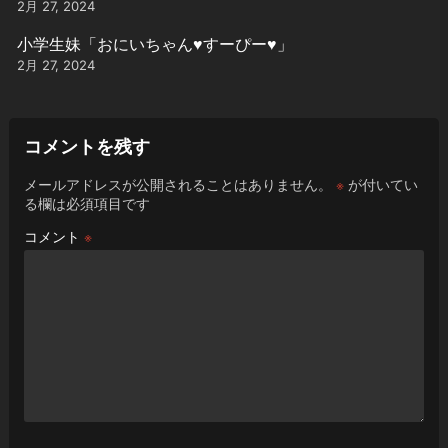
2月 27, 2024
小学生妹「おにいちゃん♥️すーぴー♥️」
2月 27, 2024
コメントを残す
メールアドレスが公開されることはありません。
※
が付いてい
る欄は必須項目です
コメント
※