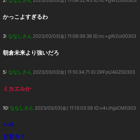
2:
ななしさん
2023/03/03(金) 11:09:32.43 ID:nc+gWZol00303
かっこよすぎるわ
3:
ななしさん
2023/03/03(金) 11:09:39.38 ID:nc+gWZol00303
朝倉未来より強いだろ
5:
ななしさん
2023/03/03(金) 11:10:34.71 ID:2RFpUAGZ00303
ミカエルか
10:
ななしさん
2023/03/03(金) 11:13:03.58 ID:v4rJhjpCM0303
>>6
お前カ？