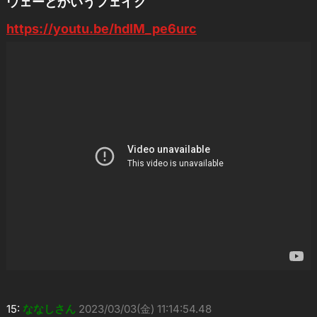
ウェーとかいうフェイク
https://youtu.be/hdIM_pe6urc
15:
ななしさん
2023/03/03(金) 11:14:54.48