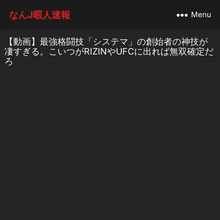
なんJ暇人速報
Menu
【動画】最強格闘技「システマ」の創始者の神技が
凄すぎる。こいつがRIZINやUFCに出れば無双確定だ
ろ