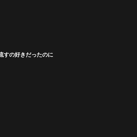
流すの好きだったのに