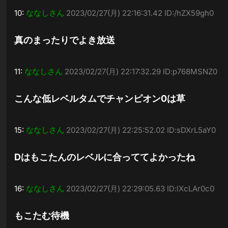
10:
ななしさん
2023/02/27(月) 22:16:31.42 ID:/hZX59gh0
真のまったりでよき放送
11:
ななしさん
2023/02/27(月) 22:17:32.29 ID:p768MSNZ0
こんな低レベルタムでチャンピオン0は草
15:
ななしさん
2023/02/27(月) 22:25:52.02 ID:sDXrL5aY0
Dはもこたんのレベルに合っててよかったね
16:
ななしさん
2023/02/27(月) 22:29:05.63 ID:lXcLAr0c0
もこたむ待機