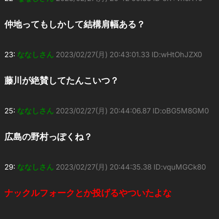
仲地ってもしかして結構肩幅ある？
23:
ななしさん
2023/02/27(月) 20:43:01.33 ID:wHtOhJZX0
藤川が絶賛してたんこいつ？
25:
ななしさん
2023/02/27(月) 20:44:06.87 ID:oBG5M8GM0
広島の野村っぽくね？
29:
ななしさん
2023/02/27(月) 20:44:35.38 ID:vquMGCk80
ナックルフォークとか投げるやついたよな