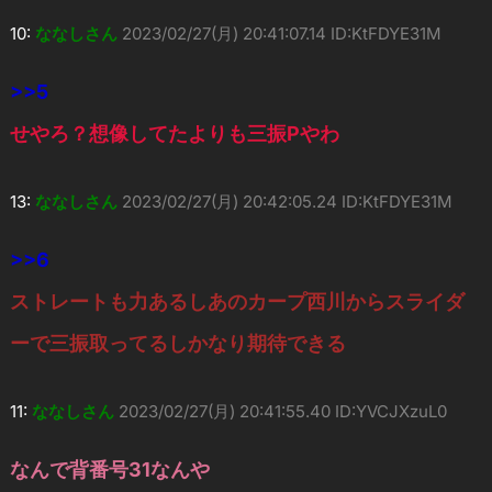
10:
ななしさん
2023/02/27(月) 20:41:07.14 ID:KtFDYE31M
>>5
せやろ？想像してたよりも三振Pやわ
13:
ななしさん
2023/02/27(月) 20:42:05.24 ID:KtFDYE31M
>>6
ストレートも力あるしあのカープ西川からスライダ
ーで三振取ってるしかなり期待できる
11:
ななしさん
2023/02/27(月) 20:41:55.40 ID:YVCJXzuL0
なんで背番号31なんや