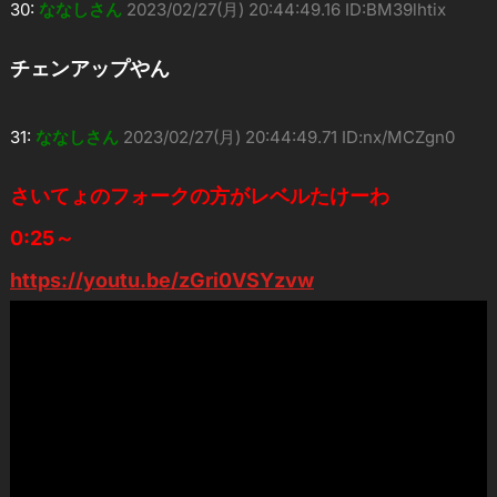
30:
ななしさん
2023/02/27(月) 20:44:49.16 ID:BM39lhtix
チェンアップやん
31:
ななしさん
2023/02/27(月) 20:44:49.71 ID:nx/MCZgn0
さいてょのフォークの方がレベルたけーわ
0:25～
https://youtu.be/zGri0VSYzvw