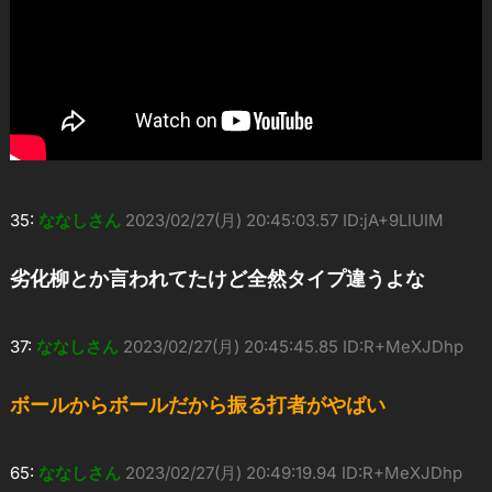
35:
ななしさん
2023/02/27(月) 20:45:03.57 ID:jA+9LIUIM
劣化柳とか言われてたけど全然タイプ違うよな
37:
ななしさん
2023/02/27(月) 20:45:45.85 ID:R+MeXJDhp
ボールからボールだから振る打者がやばい
65:
ななしさん
2023/02/27(月) 20:49:19.94 ID:R+MeXJDhp