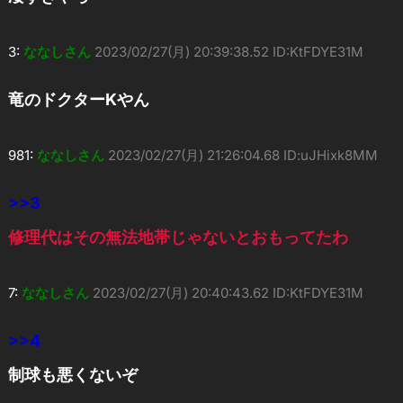
3:
ななしさん
2023/02/27(月) 20:39:38.52 ID:KtFDYE31M
竜のドクターKやん
981:
ななしさん
2023/02/27(月) 21:26:04.68 ID:uJHixk8MM
>>3
修理代はその無法地帯じゃないとおもってたわ
7:
ななしさん
2023/02/27(月) 20:40:43.62 ID:KtFDYE31M
>>4
制球も悪くないぞ