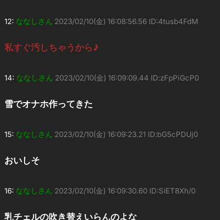
12:
ななしさん
2023/02/10(金) 16:08:56.56 ID:4tusb4FdM
私すぐ汚しちゃうから♪
14:
ななしさん
2023/02/10(金) 16:09:09.44 ID:zFpPiGcP0
雪でオナホ作ってきた
15:
ななしさん
2023/02/10(金) 16:09:23.21 ID:bG5cPDUj0
おいしそ
16:
ななしさん
2023/02/10(金) 16:09:30.60 ID:SiET8Xh/0
乳チェルの吹き替えいらんのよな