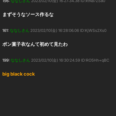
156:
ななしさん
2023/02/10(金) 16:27:34.38 ID:xtNa7ZSa0
まずそうなソース作るな
161:
ななしさん
2023/02/10(金) 16:28:06.06 ID:KjWSs2Xs0
ポン菓子衣なんて初めて見たわ
199:
ななしさん
2023/02/10(金) 16:30:24.59 ID:RO5Hh+qBC
big black cock