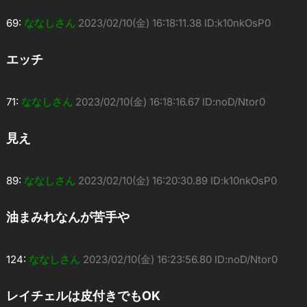
69:
ななしさん
2023/02/10(金) 16:18:11.38 ID:k10nkOsP0
エッチ
71:
ななしさん
2023/02/10(金) 16:18:16.67 ID:noD/Ntor0
見え
89:
ななしさん
2023/02/10(金) 16:20:30.89 ID:k10nkOsP0
油まみれなんが苦手や
124:
ななしさん
2023/02/10(金) 16:23:56.80 ID:noD/Ntor0
レイチェルは皮付きでもOK