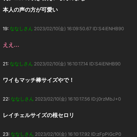
本人の声の方が可愛い
19:
ななしさん
2023/02/10(金) 16:09:50.67 ID:S4iENHB90
ええ…
21:
ななしさん
2023/02/10(金) 16:10:17.14 ID:S4iENHB90
ワイもマッチ棒サイズやで！
22:
ななしさん
2023/02/10(金) 16:10:17.56 ID:j0rzMbJ+0
レイチェルサイズの根セロリ
23:
ななしさん
2023/02/10(金) 16:10:17.92 ID:zFpPiGcP0