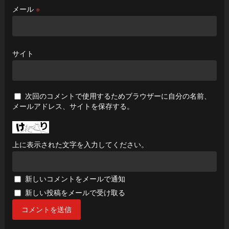
メール
※
サイト
次回のコメントで使用するためブラウザーに自分の名前、
メールアドレス、サイトを保存する。
上に表示された文字を入力してください。
新しいコメントをメールで通知
新しい投稿をメールで受け取る