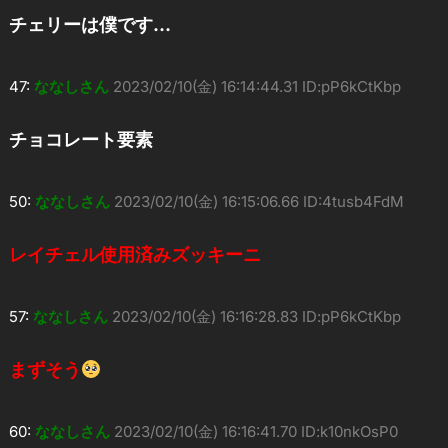
チェリーは僕です…
47:
ななしさん
2023/02/10(金) 16:14:44.31 ID:pP6kCtKbp
チョコレート要素
50:
ななしさん
2023/02/10(金) 16:15:06.66 ID:4tusb4FdM
レイチェル使用済みズッキーニ
57:
ななしさん
2023/02/10(金) 16:16:28.83 ID:pP6kCtKbp
まずそう
60:
ななしさん
2023/02/10(金) 16:16:41.70 ID:k10nkOsP0