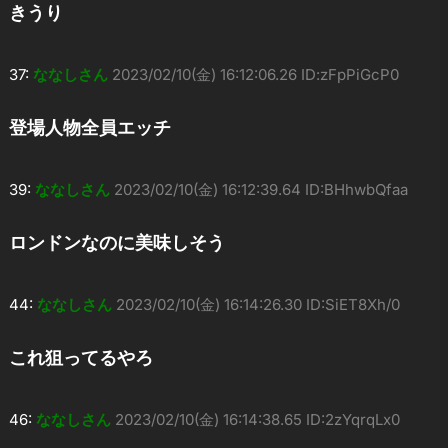
きうり
37:
ななしさん
2023/02/10(金) 16:12:06.26 ID:zFpPiGcP0
登場人物全員エッチ
39:
ななしさん
2023/02/10(金) 16:12:39.64 ID:BHhwbQfaa
ロンドンなのに美味しそう
44:
ななしさん
2023/02/10(金) 16:14:26.30 ID:SiET8Xh/0
これ狙ってるやろ
46:
ななしさん
2023/02/10(金) 16:14:38.65 ID:2zYqrqLx0