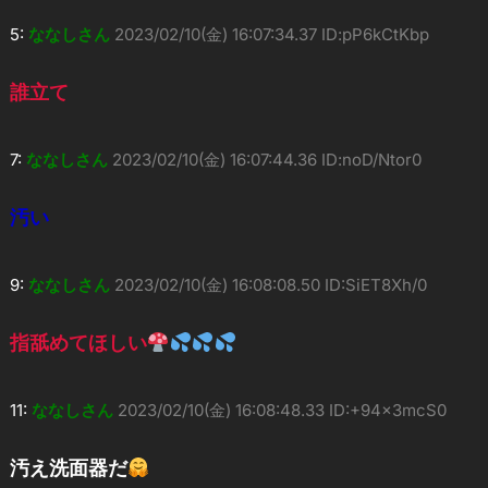
5:
ななしさん
2023/02/10(金) 16:07:34.37 ID:pP6kCtKbp
誰立て
7:
ななしさん
2023/02/10(金) 16:07:44.36 ID:noD/Ntor0
汚い
9:
ななしさん
2023/02/10(金) 16:08:08.50 ID:SiET8Xh/0
指舐めてほしい
11:
ななしさん
2023/02/10(金) 16:08:48.33 ID:+94x3mcS0
汚え洗面器だ