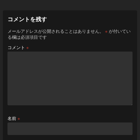
コメントを残す
メールアドレスが公開されることはありません。
※
が付いてい
る欄は必須項目です
コメント
※
名前
※