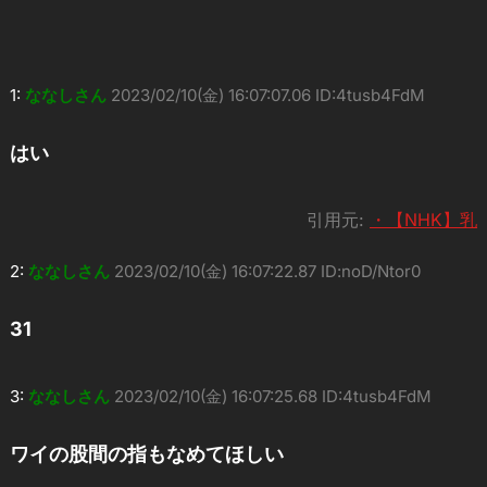
1:
ななしさん
2023/02/10(金) 16:07:07.06 ID:4tusb4FdM
はい
引用元:
・【NHK】乳
2:
ななしさん
2023/02/10(金) 16:07:22.87 ID:noD/Ntor0
31
3:
ななしさん
2023/02/10(金) 16:07:25.68 ID:4tusb4FdM
ワイの股間の指もなめてほしい