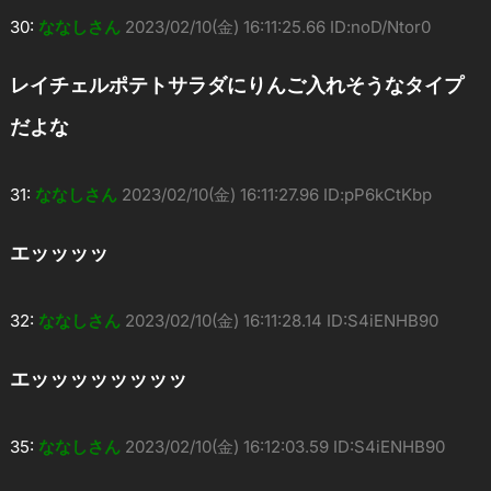
30:
ななしさん
2023/02/10(金) 16:11:25.66 ID:noD/Ntor0
レイチェルポテトサラダにりんご入れそうなタイプ
だよな
31:
ななしさん
2023/02/10(金) 16:11:27.96 ID:pP6kCtKbp
エッッッッ
32:
ななしさん
2023/02/10(金) 16:11:28.14 ID:S4iENHB90
エッッッッッッッッ
35:
ななしさん
2023/02/10(金) 16:12:03.59 ID:S4iENHB90