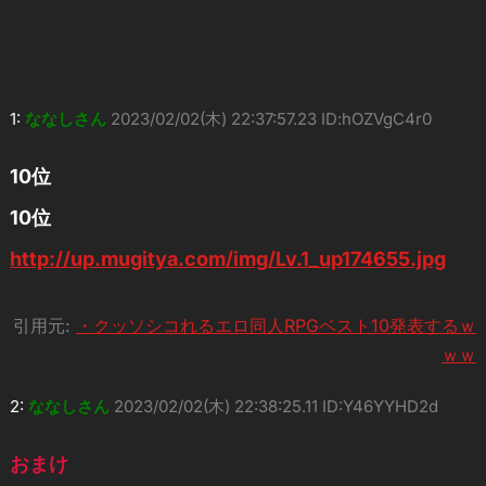
1:
ななしさん
2023/02/02(木) 22:37:57.23 ID:hOZVgC4r0
10位
10位
http://up.mugitya.com/img/Lv.1_up174655.jpg
引用元:
・クッソシコれるエロ同人RPGベスト10発表するｗ
ｗｗ
2:
ななしさん
2023/02/02(木) 22:38:25.11 ID:Y46YYHD2d
おまけ