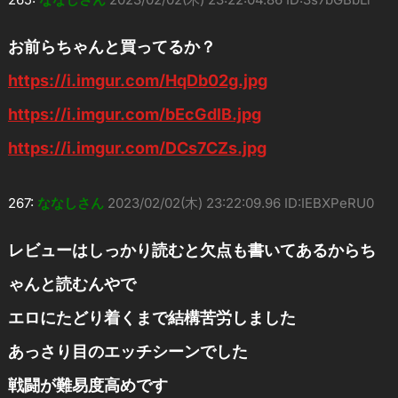
お前らちゃんと買ってるか？
https://i.imgur.com/HqDb02g.jpg
https://i.imgur.com/bEcGdlB.jpg
https://i.imgur.com/DCs7CZs.jpg
267:
ななしさん
2023/02/02(木) 23:22:09.96 ID:IEBXPeRU0
レビューはしっかり読むと欠点も書いてあるからち
ゃんと読むんやで
エロにたどり着くまで結構苦労しました
あっさり目のエッチシーンでした
戦闘が難易度高めです