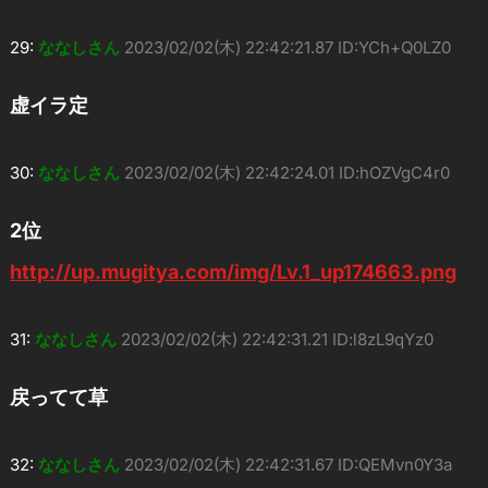
29:
ななしさん
2023/02/02(木) 22:42:21.87 ID:YCh+Q0LZ0
虚イラ定
30:
ななしさん
2023/02/02(木) 22:42:24.01 ID:hOZVgC4r0
2位
http://up.mugitya.com/img/Lv.1_up174663.png
31:
ななしさん
2023/02/02(木) 22:42:31.21 ID:l8zL9qYz0
戻ってて草
32:
ななしさん
2023/02/02(木) 22:42:31.67 ID:QEMvn0Y3a