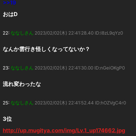
>>19
おはD
22:
ななしさん
2023/02/02(木) 22:41:28.40 ID:l8zL9qYz0
なんか雲行き怪しくなってないか？
23:
ななしさん
2023/02/02(木) 22:41:30.00 ID:nGeiOKgP0
流れ変わったな
25:
ななしさん
2023/02/02(木) 22:41:52.44 ID:hOZVgC4r0
3位
http://up.mugitya.com/img/Lv.1_up174662.jpg