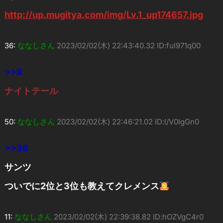
http://up.mugitya.com/img/Lv.1_up174657.jpg
36:
ななしさん
2023/02/02(木) 22:43:40.32 ID:ful971q00
>>9
ナイトテール
50:
ななしさん
2023/02/02(木) 22:46:21.02 ID:l/V0IgGn0
>>36
サンツ
ついでに2位と3位も教えてクレメンス
11:
ななしさん
2023/02/02(木) 22:39:38.82 ID:hOZVgC4r0