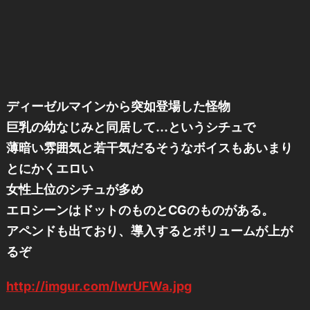
ディーゼルマインから突如登場した怪物
巨乳の幼なじみと同居して…というシチュで
薄暗い雰囲気と若干気だるそうなボイスもあいまり
とにかくエロい
女性上位のシチュが多め
エロシーンはドットのものとCGのものがある。
アペンドも出ており、導入するとボリュームが上が
るぞ
http://imgur.com/IwrUFWa.jpg