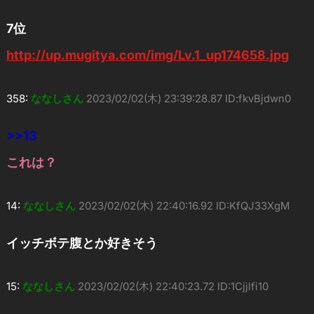
7位
http://up.mugitya.com/img/Lv.1_up174658.jpg
358:
ななしさん
2023/02/02(木) 23:39:28.87 ID:fkvBjdwn0
>>13
これは？
14:
ななしさん
2023/02/02(木) 22:40:16.92 ID:KfQJ33XgM
イッチボテ腹とか好きそう
15:
ななしさん
2023/02/02(木) 22:40:23.72 ID:1Cjjlfi10