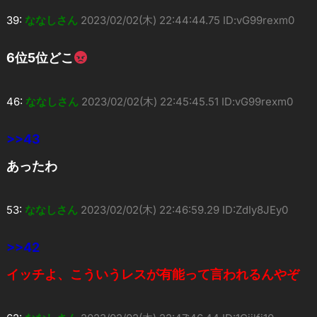
39:
ななしさん
2023/02/02(木) 22:44:44.75 ID:vG99rexm0
6位5位どこ
46:
ななしさん
2023/02/02(木) 22:45:45.51 ID:vG99rexm0
>>43
あったわ
53:
ななしさん
2023/02/02(木) 22:46:59.29 ID:ZdIy8JEy0
>>42
イッチよ、こういうレスが有能って言われるんやぞ