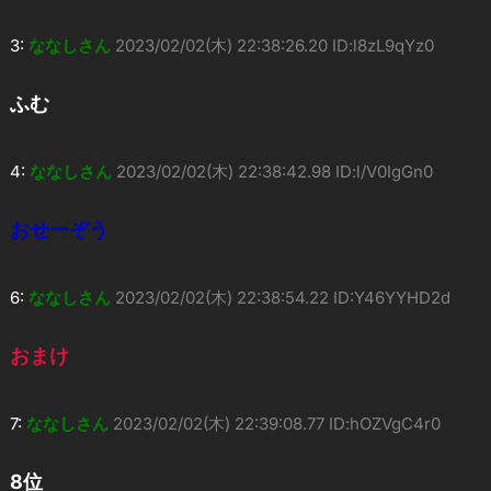
3:
ななしさん
2023/02/02(木) 22:38:26.20 ID:l8zL9qYz0
ふむ
4:
ななしさん
2023/02/02(木) 22:38:42.98 ID:l/V0IgGn0
おせーぞう
6:
ななしさん
2023/02/02(木) 22:38:54.22 ID:Y46YYHD2d
おまけ
7:
ななしさん
2023/02/02(木) 22:39:08.77 ID:hOZVgC4r0
8位