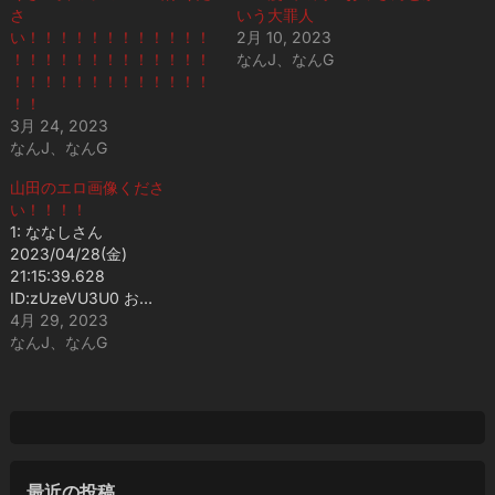
さ
いう大罪人
い！！！！！！！！！！！！
2月 10, 2023
！！！！！！！！！！！！！
なんJ、なんG
！！！！！！！！！！！！！
！！
3月 24, 2023
なんJ、なんG
山田のエロ画像くださ
い！！！！
1: ななしさん
2023/04/28(金)
21:15:39.628
ID:zUzeVU3U0 お…
4月 29, 2023
なんJ、なんG
最近の投稿