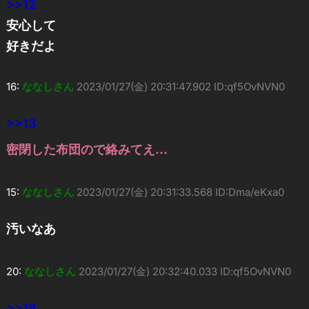
>>12
安心して
好きだよ
16:
ななしさん
2023/01/27(金) 20:31:47.902 ID:qf5OvNVN0
>>13
密閉した布団ので絡みてえ…
15:
ななしさん
2023/01/27(金) 20:31:33.568 ID:Dma/eKxa0
汚いなあ
20:
ななしさん
2023/01/27(金) 20:32:40.033 ID:qf5OvNVN0
>>18