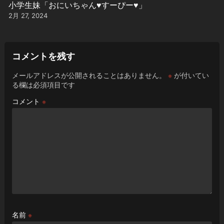
小学生妹「おにいちゃん♥️すーぴー♥️」
2月 27, 2024
コメントを残す
メールアドレスが公開されることはありません。
※
が付いてい
る欄は必須項目です
コメント
※
名前
※