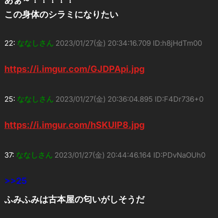
この身体のシラミになりたい
22:
ななしさん
2023/01/27(金) 20:34:16.709 ID:h8jHdTm00
https://i.imgur.com/GJDPApi.jpg
25:
ななしさん
2023/01/27(金) 20:36:04.895 ID:F4Dr736+0
https://i.imgur.com/hSKUIP8.jpg
37:
ななしさん
2023/01/27(金) 20:44:46.164 ID:PDvNaOUh0
>>25
ふみふみは古本屋の匂いがしそうだ