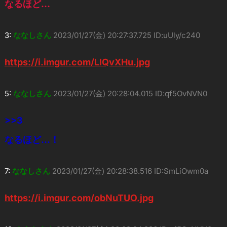
なるほど…
3:
ななしさん
2023/01/27(金) 20:27:37.725 ID:uUly/c240
https://i.imgur.com/LlQvXHu.jpg
5:
ななしさん
2023/01/27(金) 20:28:04.015 ID:qf5OvNVN0
>>3
なるほど…！
7:
ななしさん
2023/01/27(金) 20:28:38.516 ID:SmLiOwm0a
https://i.imgur.com/obNuTUO.jpg