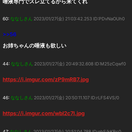
唾液専門でスレ立てるから来てくれ
60:
ななしさん
2023/01/27(金) 21:03:42.253 ID:PDvNaOUh0
>>56
お姉ちゃんの唾液も欲しい
44:
ななしさん
2023/01/27(金) 20:49:32.608 ID:M25zCqwf0
https://i.imgur.com/zP9mRB7.jpg
46:
ななしさん
2023/01/27(金) 20:50:11.107 ID:rLFS4VS/0
https://i.imgur.com/wbI2c7l.jpg
47:
ななしさん
2023/01/27(金) 20:51:04.788 ID:gbS/kKBc0