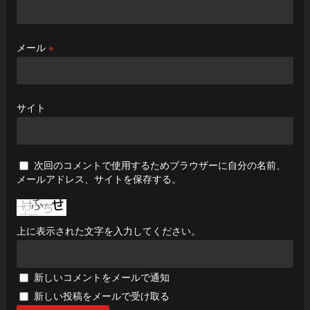
メール
※
サイト
次回のコメントで使用するためブラウザーに自分の名前、
メールアドレス、サイトを保存する。
上に表示された文字を入力してください。
新しいコメントをメールで通知
新しい投稿をメールで受け取る