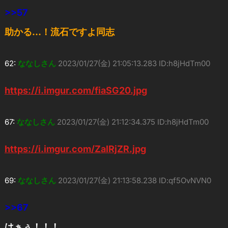
>>57
助かる…！流石ですよ同志
62:
ななしさん
2023/01/27(金) 21:05:13.283 ID:h8jHdTm00
https://i.imgur.com/fiaSG20.jpg
67:
ななしさん
2023/01/27(金) 21:12:34.375 ID:h8jHdTm00
https://i.imgur.com/ZaIRjZR.jpg
69:
ななしさん
2023/01/27(金) 21:13:58.238 ID:qf5OvNVN0
>>67
はぁぅ！！！