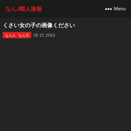
なんJ暇人速報
Menu
くさい女の子の画像ください
なんJ、なんG
1月 27, 2023