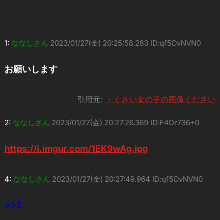
1:
ななしさん
2023/01/27(金) 20:25:58.283 ID:qf5OvNVN0
お願いします
引用元:
・くさい女の子の画像ください
2:
ななしさん
2023/01/27(金) 20:27:26.369 ID:F4Dr736+0
https://i.imgur.com/1EK9wAg.jpg
4:
ななしさん
2023/01/27(金) 20:27:49.964 ID:qf5OvNVN0
>>2