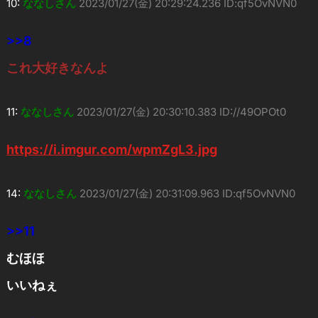
10:
ななしさん
2023/01/27(金) 20:29:24.236 ID:qf5OvNVN0
>>8
これ大好きなんよ
11:
ななしさん
2023/01/27(金) 20:30:10.383 ID://49OPOt0
https://i.imgur.com/wpmZgL3.jpg
14:
ななしさん
2023/01/27(金) 20:31:09.963 ID:qf5OvNVN0
>>11
むほほ
いいねぇ