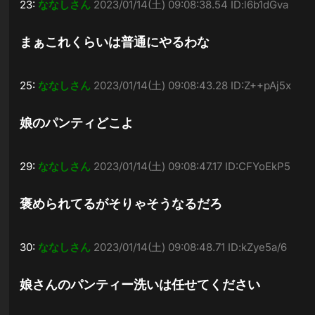
23:
ななしさん
2023/01/14(土) 09:08:38.54 ID:l6b1dGva
まぁこれくらいは普通にやるわな
25:
ななしさん
2023/01/14(土) 09:08:43.28 ID:Z++pAj5x
娘のパンティどこよ
29:
ななしさん
2023/01/14(土) 09:08:47.17 ID:CFYoEkP5
褒められてるがそりゃそうなるだろ
30:
ななしさん
2023/01/14(土) 09:08:48.71 ID:kZye5a/6
娘さんのパンティー洗いは任せてください