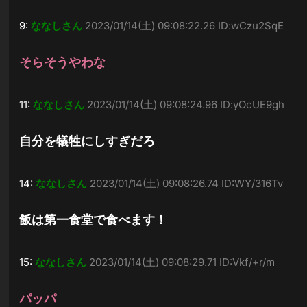
9:
ななしさん
2023/01/14(土) 09:08:22.26 ID:wCzu2SqE
そらそうやわな
11:
ななしさん
2023/01/14(土) 09:08:24.96 ID:yOcUE9gh
自分を犠牲にしすぎだろ
14:
ななしさん
2023/01/14(土) 09:08:26.74 ID:WY/316Tv
飯は第一食堂で食べます！
15:
ななしさん
2023/01/14(土) 09:08:29.71 ID:Vkf/+r/m
パッパ