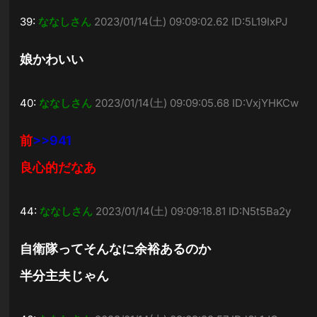
39:
ななしさん
2023/01/14(土) 09:09:02.62 ID:5L19IxPJ
娘かわいい
40:
ななしさん
2023/01/14(土) 09:09:05.68 ID:VxjYHKCw
前
>>941
良心的だなあ
44:
ななしさん
2023/01/14(土) 09:09:18.81 ID:N5t5Ba2y
自衛隊ってそんなに余裕あるのか
半分主夫じゃん