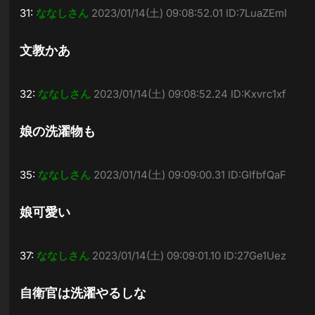
31:
ななしさん
2023/01/14(土) 09:08:52.01 ID:7LuaZEmI
文教かあ
32:
ななしさん
2023/01/14(土) 09:08:52.24 ID:Kxvrc1xf
娘の洗濯物も
35:
ななしさん
2023/01/14(土) 09:09:00.31 ID:GIfbfQaF
娘可愛い
37:
ななしさん
2023/01/14(土) 09:09:01.10 ID:27Ge1Uez
自衛官は洗濯やるしな