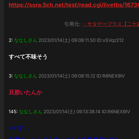
https://sora.5ch.net/test/read.cgi/livetbs/16
引用元:
・サタデープラス【二十
2:
ななしさん
2023/01/14(土) 09:08:11.50 ID:vSVqz212
すべて不味そう
3:
ななしさん
2023/01/14(土) 09:08:15.12 ID:R6NEX9IV
旦那いたんか
145:
ななしさん
2023/01/14(土) 09:13:38.14 ID:R6NEX9IV
>>121