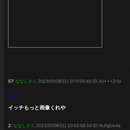
57:
ななしさん
2023/01/08(日) 21:11:09.40 ID:JU+++Zr1a
>>1
イッチもっと画像くれや
2:
ななしさん
2023/01/08(日) 20:55:58.50 ID:7eJIgUo4a