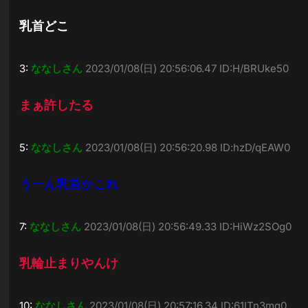
乳首どこ
3:
ななしさん
2023/01/08(日) 20:56:06.47 ID:H/BRUke50
まぁ許したる
5:
ななしさん
2023/01/08(日) 20:56:20.98 ID:hzD/qEAW0
うーん乳首かこれ
7:
ななしさん
2023/01/08(日) 20:56:49.33 ID:HiWz2SOg0
乳輪止まりやんけ
10:
ななしさん
2023/01/08(日) 20:57:16.34 ID:61ITn3mq0