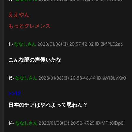
ええやん
もっとクレメンス
11:
ななしさん
2023/01/08(日) 20:57:42.32 ID:3kfPL02aa
こんな顔の声優いたな
15:
ななしさん
2023/01/08(日) 20:58:48.44 ID:sWI3bvXk0
>>12
日本のチアはやれよって思わん？
14:
ななしさん
2023/01/08(日) 20:58:47.25 ID:MPit0iDp0