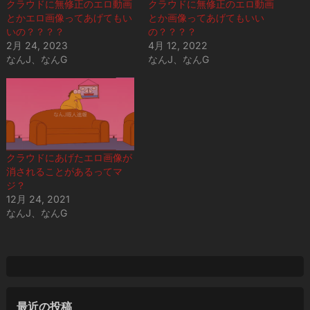
クラウドに無修正のエロ動画
クラウドに無修正のエロ動画
とかエロ画像ってあげてもい
とか画像ってあげてもいい
いの？？？？
の？？？？
2月 24, 2023
4月 12, 2022
なんJ、なんG
なんJ、なんG
クラウドにあげたエロ画像が
消されることがあるってマ
ジ？
12月 24, 2021
なんJ、なんG
最近の投稿