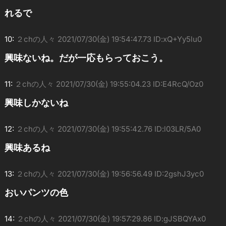
れるで
10:
２chの人々
2021/07/30(金) 19:54:47.73 ID:xQ+Yy5lu0
興味ないね。だが一応もらっておこう。
11:
２chの人々
2021/07/30(金) 19:55:04.23 ID:E4RcQ/Oz0
興味しかないね
12:
２chの人々
2021/07/30(金) 19:55:42.76 ID:l03LR/5A0
興味あるね
13:
２chの人々
2021/07/30(金) 19:56:56.49 ID:2gshJ3yc0
おいパンツの色
14:
２chの人々
2021/07/30(金) 19:57:29.86 ID:gJSBQYAx0