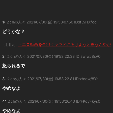
1:
２chの人々
2021/07/30(金) 19:53:07.50 ID:lfLvHXfcd
どうかな？
引用元:
・エロ動画を全部クラウドにあげようと思うんやが
2:
２chの人々
2021/07/30(金) 19:53:22.33 ID:swiwJ8sV0
怒られるで
3:
２chの人々
2021/07/30(金) 19:53:22.81 ID:z/eqw/8Yr
やめなよ
4:
２chの人々
2021/07/30(金) 19:53:26.40 ID:FKdyFkys0
やめなよ