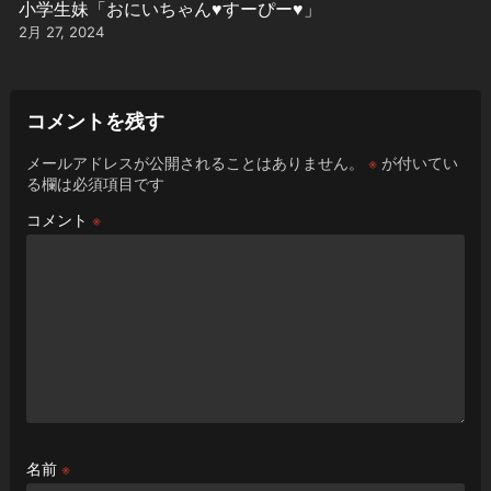
小学生妹「おにいちゃん♥️すーぴー♥️」
2月 27, 2024
コメントを残す
メールアドレスが公開されることはありません。
※
が付いてい
る欄は必須項目です
コメント
※
名前
※