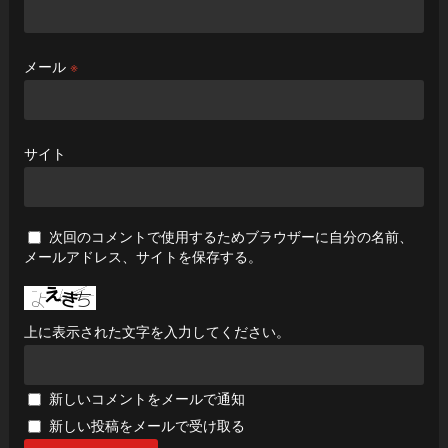
メール
※
サイト
次回のコメントで使用するためブラウザーに自分の名前、
メールアドレス、サイトを保存する。
上に表示された文字を入力してください。
新しいコメントをメールで通知
新しい投稿をメールで受け取る