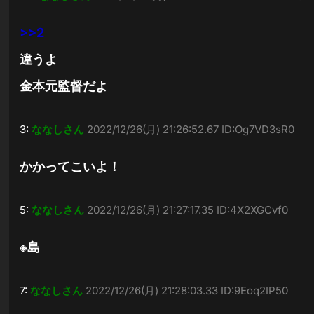
>>2
違うよ
金本元監督だよ
3:
ななしさん
2022/12/26(月) 21:26:52.67 ID:Og7VD3sR0
かかってこいよ！
5:
ななしさん
2022/12/26(月) 21:27:17.35 ID:4X2XGCvf0
※島
7:
ななしさん
2022/12/26(月) 21:28:03.33 ID:9Eoq2IP50