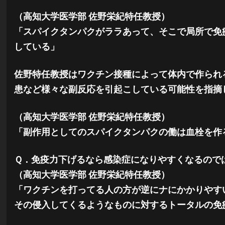
（高知大学医学部 佐野栄紀特任教授）
「スパイクタンパクがララあって、そこで局所で免
している」
佐野特任教授はワクチン接種によって体内で作られ
患など様々な副反応を引起こしている可能性を指摘
（高知大学医学部 佐野栄紀特任教授）
「副作用としてのスパイクタンパクの働は血栓を作
Ｑ．免疫力下げるなら感染症になりやすくなるので
（高知大学医学部 佐野栄紀特任教授）
「ワクチンを打ってる人の方が逆にナにかかりやす
その侵入してくるようなものに対するトータルの免