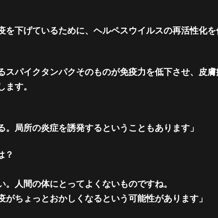
疫を下げているために、ヘルペスウイルスの再活性化を
るスパイクタンパクそのものが免疫力を低下させ、皮膚
します。
る。局所の炎症を誘発するということもあります」
は？
い。人間の体にとってよくないものですね。
疫がちょっとおかしくなるという可能性があります」