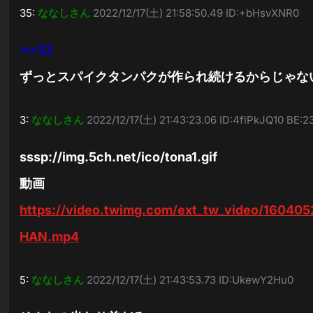
35:
ななしさん
2022/12/17(土) 21:58:50.49 ID:+bHsvXNR0
>>32
ずっとスパイクタンパクが作られ続けるからじゃな
3:
ななしさん
2022/12/17(土) 21:43:23.06 ID:4flPkJQ10 BE:
sssp://img.5ch.net/ico/tona1.gif
動画
https://video.twimg.com/ext_tw_video/160
HAN.mp4
5:
ななしさん
2022/12/17(土) 21:43:53.73 ID:UkewY2Hu0