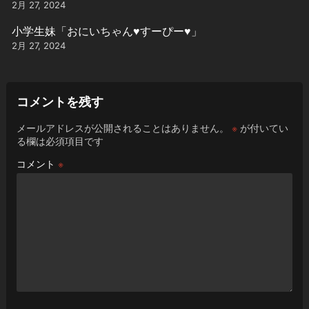
2月 27, 2024
小学生妹「おにいちゃん♥️すーぴー♥️」
2月 27, 2024
コメントを残す
メールアドレスが公開されることはありません。
※
が付いてい
る欄は必須項目です
コメント
※