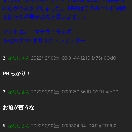
に心がうんざりしました。 FIFAはこのルールに例外
を設ける必要があると思います。」
アントニオ・マテウ・ラホズ
ルセロナ vs オサスナ・レフェリー
2:
ななしさん
2022/12/10(土) 09:01:44.12 ID:M7Sn0Qxj0
PKっかり！
3:
ななしさん
2022/12/10(土) 09:01:50.56 ID:Q3EUnopC0
お前が言うな
5:
ななしさん
2022/12/10(土) 09:03:14.34 ID:U2gFTE/b0