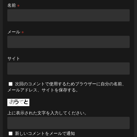
名前
※
メール
※
サイト
次回のコメントで使用するためブラウザーに自分の名前、
メールアドレス、サイトを保存する。
上に表示された文字を入力してください。
新しいコメントをメールで通知