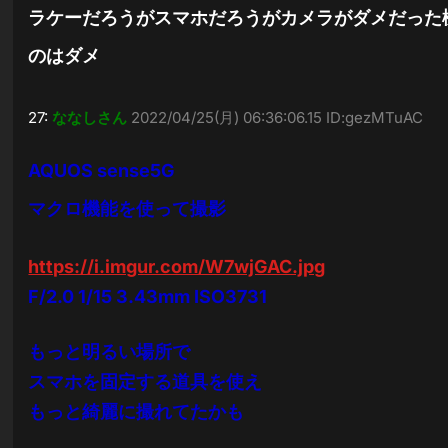
ラケーだろうがスマホだろうがカメラがダメだった
のはダメ
27:
ななしさん
2022/04/25(月) 06:36:06.15 ID:gezMTuAC
AQUOS sense5G
マクロ機能を使って撮影
https://i.imgur.com/W7wjGAC.jpg
F/2.0 1/15 3.43mm ISO3731
もっと明るい場所で
スマホを固定する道具を使え
もっと綺麗に撮れてたかも