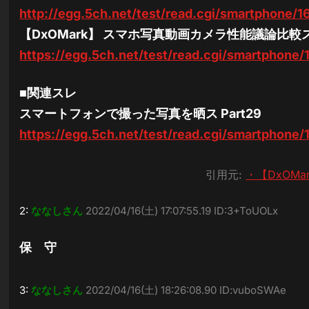
http://egg.5ch.net/test/read.cgi/smartphone/
【DxOMark】 スマホ写真動画カメラ性能議論比較スレ
https://egg.5ch.net/test/read.cgi/smartphone
■関連スレ
スマートフォンで撮った写真を晒ス Part29
https://egg.5ch.net/test/read.cgi/smartphone
引用元:
・【DxOM
2:
ななしさん
2022/04/16(土) 17:07:55.19 ID:3+ToUOLx
保 守
3:
ななしさん
2022/04/16(土) 18:26:08.90 ID:vuboSWAe