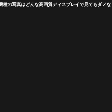
機種の写真はどんな高画質ディスプレイで見てもダメな