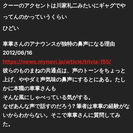
クーーのアクセントは川家礼二みたいにギャグでや
ってんのかっていうくらい
ひどい
車掌さんのアナウンスが独特の鼻声になる理由
2012/06/16
https://news.mynavi.jp/article/trivia-155/
彼らのものまねの共通点は、声のトーンをちょっと
上げ、ややダミ声気味の鼻声にするとにある。たし
かに本職の車掌さんも
そんな風にしゃべっている気がする。
なぜあんな声で話すのだろう? 筆者は車掌の経験がな
いからわからない。そこで車掌さんに質問してみ
た。