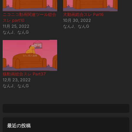
ニコニコ動画関連ツール総合
犬動画総合スレ Part6
スレ part10
10月 30, 2022
11月 25, 2022
なんJ、なんG
なんJ、なんG
猫動画総合スレ Part37
12月 23, 2022
なんJ、なんG
最近の投稿