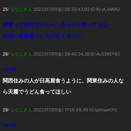
25:
ななしさん
2022/07/01(金) 08:33:43.93 ID:KcytJoWA0
綿貫って旅先でチエーン店っかり食ってるな
現地の名物食べた方が映えるのに
26:
ななしさん
2022/07/01(金) 09:40:24.39 ID:Av3395Y40
>>25
関西住みの人が日高屋食うように、関東住みの人な
ら天霧でうどん食ってほしい
29:
ななしさん
2022/07/01(金) 11:56:49.46 ID:lpbVaeKP0
>>25