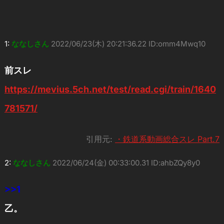
1:
ななしさん
2022/06/23(木) 20:21:36.22 ID:omm4Mwq10
前スレ
https://mevius.5ch.net/test/read.cgi/train/1640
781571/
引用元:
・鉄道系動画総合スレ Part.7
2:
ななしさん
2022/06/24(金) 00:33:00.31 ID:ahbZQy8y0
>>1
乙。