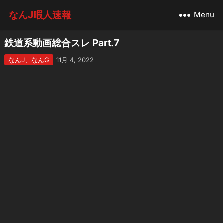
なんJ暇人速報
Menu
鉄道系動画総合スレ Part.7
なんJ、なんG
11月 4, 2022