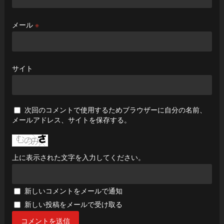
メール
※
サイト
次回のコメントで使用するためブラウザーに自分の名前、
メールアドレス、サイトを保存する。
上に表示された文字を入力してください。
新しいコメントをメールで通知
新しい投稿をメールで受け取る