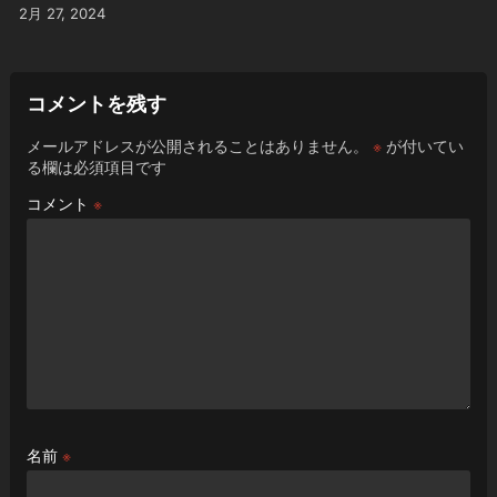
2月 27, 2024
コメントを残す
メールアドレスが公開されることはありません。
※
が付いてい
る欄は必須項目です
コメント
※
名前
※