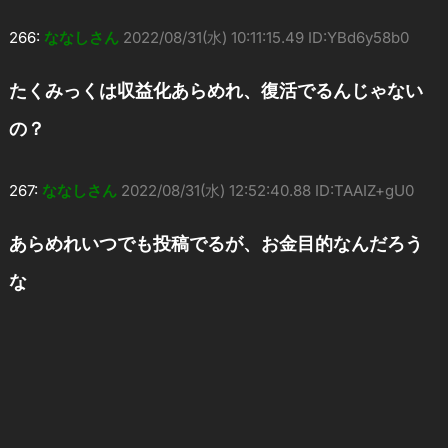
266:
ななしさん
2022/08/31(水) 10:11:15.49 ID:YBd6y58b0
たくみっくは収益化あらめれ、復活でるんじゃない
の？
267:
ななしさん
2022/08/31(水) 12:52:40.88 ID:TAAIZ+gU0
あらめれいつでも投稿でるが、お金目的なんだろう
な