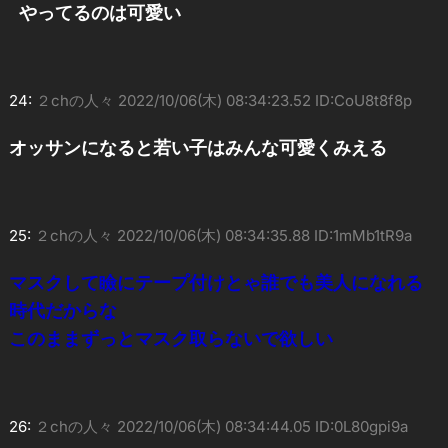
やってるのは可愛い
24:
２chの人々
2022/10/06(木) 08:34:23.52 ID:CoU8t8f8p
オッサンになると若い子はみんな可愛くみえる
25:
２chの人々
2022/10/06(木) 08:34:35.88 ID:1mMb1tR9a
マスクして瞼にテープ付けとゃ誰でも美人になれる
時代だからな
このままずっとマスク取らないで欲しい
26:
２chの人々
2022/10/06(木) 08:34:44.05 ID:0L80gpi9a