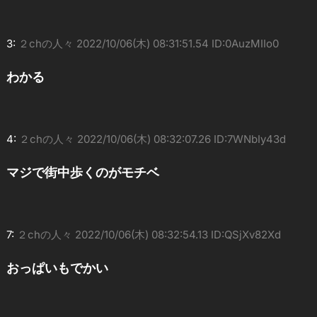
3:
２chの人々
2022/10/06(木) 08:31:51.54 ID:0AuzMIIo0
わかる
4:
２chの人々
2022/10/06(木) 08:32:07.26 ID:7WNbIy43d
マジで街中歩くのがモチベ
7:
２chの人々
2022/10/06(木) 08:32:54.13 ID:QSjXv82Xd
おっぱいもでかい