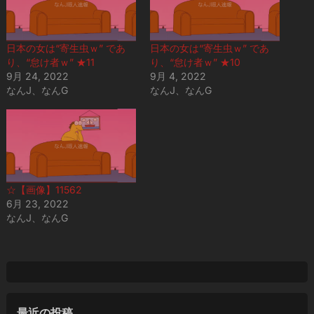
日本の女は“寄生虫ｗ” であ
日本の女は“寄生虫ｗ” であ
り、“怠け者ｗ” ★11
り、“怠け者ｗ” ★10
9月 24, 2022
9月 4, 2022
なんJ、なんG
なんJ、なんG
☆【画像】11562
6月 23, 2022
なんJ、なんG
最近の投稿