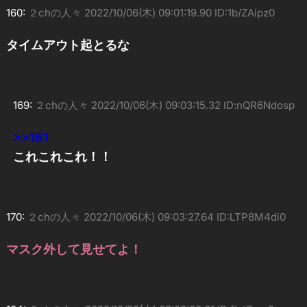
160:
２chの人々
2022/10/06(木) 09:01:19.90 ID:1b/ZAipz0
タイムアウト起とるな
169:
２chの人々
2022/10/06(木) 09:03:15.32 ID:nQR6Ndosp
>>161
これこれこれ！！
170:
２chの人々
2022/10/06(木) 09:03:27.64 ID:LTP8M4di0
マスク外して見せてよ！