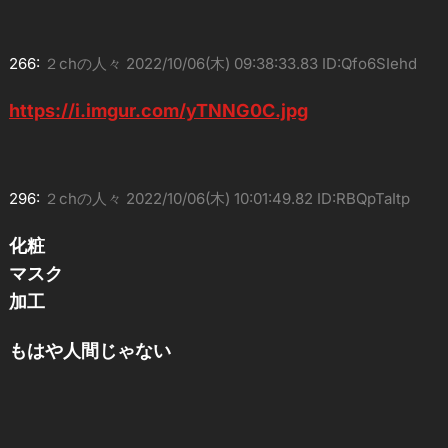
266:
２chの人々
2022/10/06(木) 09:38:33.83 ID:Qfo6SIehd
https://i.imgur.com/yTNNG0C.jpg
296:
２chの人々
2022/10/06(木) 10:01:49.82 ID:RBQpTaItp
化粧
マスク
加工
もはや人間じゃない