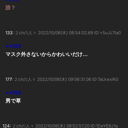
誰？
133:
２chの人々
2022/10/06(木) 08:54:02.69 ID:+5uJLTta0
>>123
マスク外さないからかわいいだけ…
177:
２chの人々
2022/10/06(木) 09:06:31.06 ID:7aUrexlK0
>>153
男で草
124:
２chの人々
2022/10/06(木) 08:52:57.20 ID:1DeYE6J1a