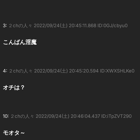
3:
２chの人々
2022/09/24(土) 20:45:11.868 ID:0GJ/cbyu0
こんばん淫魔
4:
２chの人々
2022/09/24(土) 20:45:20.594 ID:XWXSHLKe0
オチは？
10:
２chの人々
2022/09/24(土) 20:46:04.437 ID:iTpZVT290
モオタ～