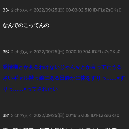
33:
２chの人々
2022/09/25(日) 00:03:02.510 ID:FLaZsGKs0
なんでのこってんの
35:
２chの人々
2022/09/25(日) 00:10:19.704 ID:FLaZsGKs0
発情期とかあるわけないじゃんｗとか言ってたうる
さいギャル獣っ娘にある日静かに体をすりっ……♥す
りっ……♥ってされたい
38:
２chの人々
2022/09/25(日) 00:16:57.108 ID:FLaZsGKs0