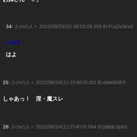
34:
２chの人々
2022/09/25(日) 00:03:28.356 ID:FLaZsGKs0
>>24
はよ
25:
２chの人々
2022/09/24(土) 21:40:01.012 ID:dIAK6i0F0
しゃあっ！ 淫・魔スレ
26:
２chの人々
2022/09/24(土) 21:41:31.564 ID:j68dLOpb0