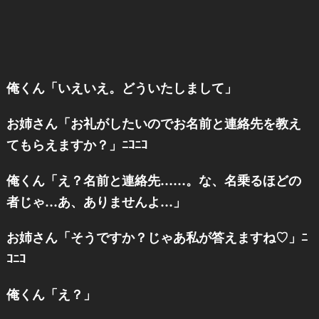
俺くん「いえいえ。どういたしまして」
お姉さん「お礼がしたいのでお名前と連絡先を教え
てもらえますか？」ﾆｺﾆｺ
俺くん「え？名前と連絡先……。な、名乗るほどの
者じゃ…あ、ありませんよ…」
お姉さん「そうですか？じゃあ私が答えますね♡」ﾆ
ｺﾆｺ
俺くん「え？」