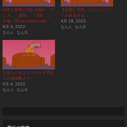
日本が世界に誇れる物が「ア
【悲報】日本、エロコンテン
ニメ」「漫画 」「治安」し
ツが多過ぎる…
か無い件wwwwwwwww
4月 28, 2022
8月 4, 2022
なんJ、なんG
なんJ、なんG
お前らのオススメのキモ男系
エロ漫画教えろ
6月 4, 2022
なんJ、なんG