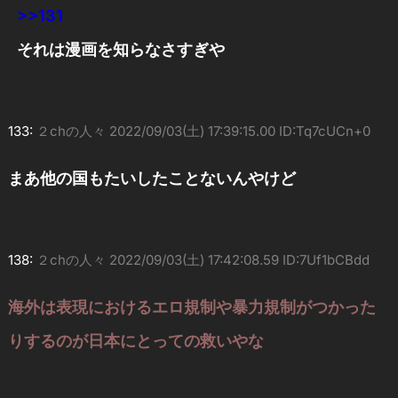
>>131
それは漫画を知らなさすぎや
133:
２chの人々
2022/09/03(土) 17:39:15.00 ID:Tq7cUCn+0
まあ他の国もたいしたことないんやけど
138:
２chの人々
2022/09/03(土) 17:42:08.59 ID:7Uf1bCBdd
海外は表現におけるエロ規制や暴力規制がつかった
りするのが日本にとっての救いやな