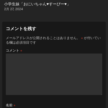
小学生妹「おにいちゃん♥️すーぴー♥️」
2月 27, 2024
コメントを残す
メールアドレスが公開されることはありません。
※
が付いてい
る欄は必須項目です
コメント
※
名前
※