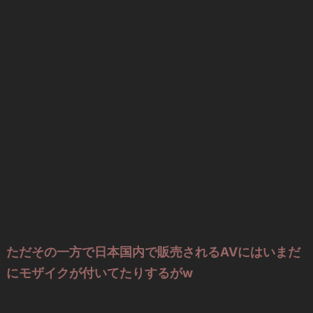
ただその一方で日本国内で販売されるAVにはいまだ
にモザイクが付いてたりするがw