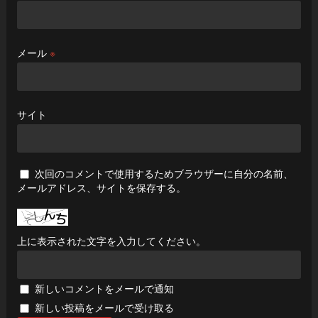
メール
※
サイト
次回のコメントで使用するためブラウザーに自分の名前、
メールアドレス、サイトを保存する。
上に表示された文字を入力してください。
新しいコメントをメールで通知
新しい投稿をメールで受け取る