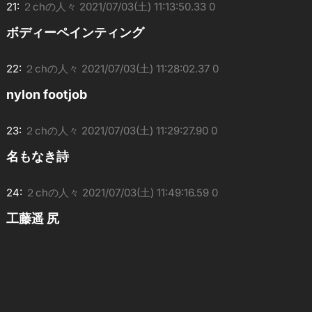
21:
２chの人々
2021/07/03(土) 11:13:50.33 0
ボディーペインティング
22:
２chの人々
2021/07/03(土) 11:28:02.37 0
nylon footjob
23:
２chの人々
2021/07/03(土) 11:29:27.90 0
名もなき詩
24:
２chの人々
2021/07/03(土) 11:49:16.59 0
工藤遥 尻