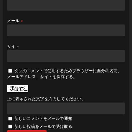
メール
※
サイト
次回のコメントで使用するためブラウザーに自分の名前、
メールアドレス、サイトを保存する。
上に表示された文字を入力してください。
新しいコメントをメールで通知
新しい投稿をメールで受け取る