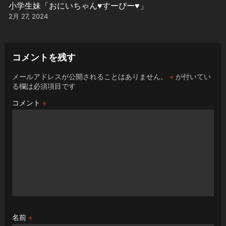
小学生妹「おにいちゃん♥️すーぴー♥️」
2月 27, 2024
コメントを残す
メールアドレスが公開されることはありません。
※
が付いてい
る欄は必須項目です
コメント
※
名前
※