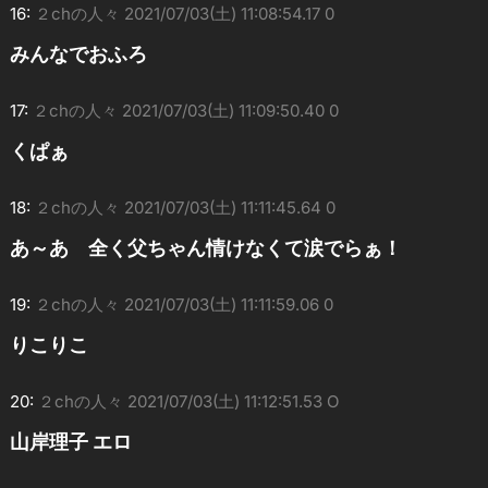
16:
２chの人々
2021/07/03(土) 11:08:54.17 0
みんなでおふろ
17:
２chの人々
2021/07/03(土) 11:09:50.40 0
くぱぁ
18:
２chの人々
2021/07/03(土) 11:11:45.64 0
あ～あ 全く父ちゃん情けなくて涙でらぁ！
19:
２chの人々
2021/07/03(土) 11:11:59.06 0
りこりこ
20:
２chの人々
2021/07/03(土) 11:12:51.53 O
山岸理子 エロ