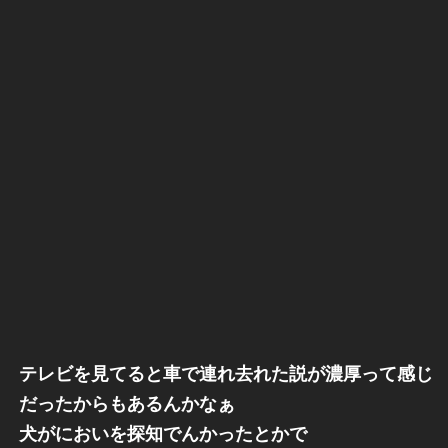
テレビを見てると車で連れ去れた説が濃厚って感じ
だったからもあるんかなぁ
犬がにおいを探知でんかったとかで