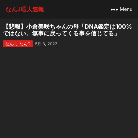
なんJ暇人速報
Menu
【悲報】小倉美咲ちゃんの母「DNA鑑定は100%
ではない。無事に戻ってくる事を信じてる」
なんJ、なんG
6月 3, 2022