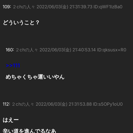
109:
２chの人々
2022/06/03(金) 21:31:39.73 ID:qWF1lzBa0
どういうこと？
160:
２chの人々
2022/06/03(金) 21:40:53.14 ID:qksusx+R0
>>111
めちゃくちゃ運いいやん
112:
２chの人々
2022/06/03(金) 21:31:53.88 ID:s5OPy1oU0
はえー
辛い道を進んでるなあ