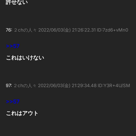
許せない
76:
２chの人々
2022/06/03(金) 21:26:22.31 ID:7zd6+vMn0
>>57
これはいけない
97:
２chの人々
2022/06/03(金) 21:29:34.48 ID:Y3R+4U/SM
>>57
これはアウト