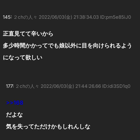
145:
２chの人々
2022/06/03(金) 21:38:34.03 ID:pm5e85iJ0
正直見てて辛いから
多少時間かかってでも娘以外に目を向けられるよう
になって欲しい
177:
２chの人々
2022/06/03(金) 21:44:26.66 ID:idi3SD1q0
>>168
だよな
気を失ってただけかもしれんしな