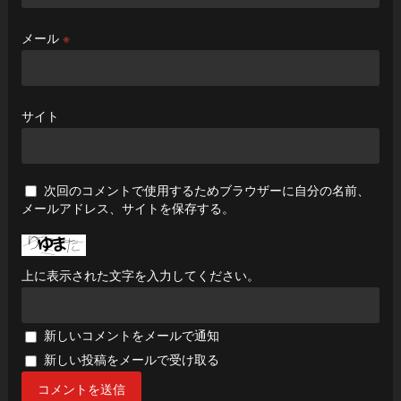
メール
※
サイト
次回のコメントで使用するためブラウザーに自分の名前、
メールアドレス、サイトを保存する。
上に表示された文字を入力してください。
新しいコメントをメールで通知
新しい投稿をメールで受け取る