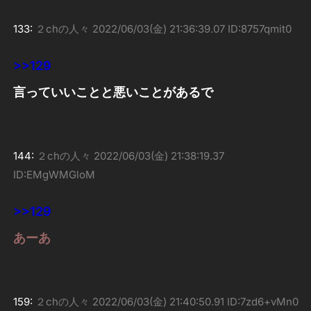
133:
２chの人々
2022/06/03(金) 21:36:39.07 ID:8757qmit0
>>129
言っていいことと悪いことがあるで
144:
２chの人々
2022/06/03(金) 21:38:19.37
ID:EMgWMGloM
>>129
あーあ
159:
２chの人々
2022/06/03(金) 21:40:50.91 ID:7zd6+vMn0