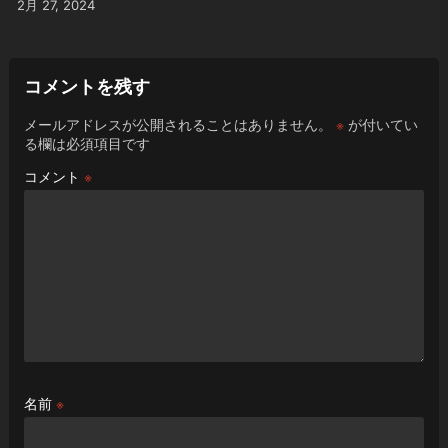
2月 27, 2024
コメントを残す
メールアドレスが公開されることはありません。
※
が付いてい
る欄は必須項目です
コメント
※
名前
※