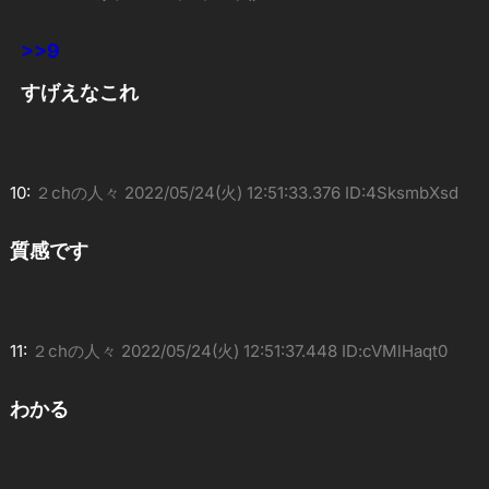
>>9
すげえなこれ
10:
２chの人々
2022/05/24(火) 12:51:33.376 ID:4SksmbXsd
質感です
11:
２chの人々
2022/05/24(火) 12:51:37.448 ID:cVMlHaqt0
わかる