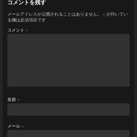
コメントを残す
メールアドレスが公開されることはありません。
※
が付いてい
る欄は必須項目です
コメント
※
名前
※
メール
※