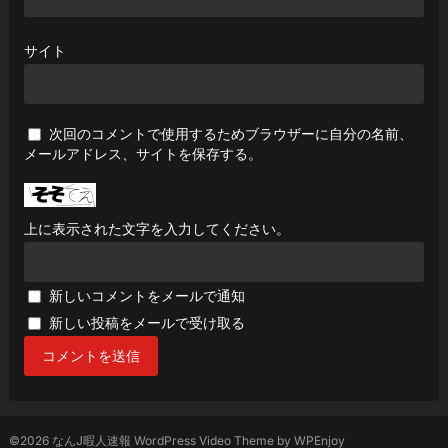
サイト
次回のコメントで使用するためブラウザーに自分の名前、
メールアドレス、サイトを保存する。
上に表示された文字を入力してください。
新しいコメントをメールで通知
新しい投稿をメールで受け取る
©2026 なんJ暇人速報
WordPress Video Theme
by
WPEnjoy