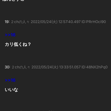
19:
２chの人々
2022/05/24(火) 12:57:40.497 ID:PRrHOcI90
>>16
カリ低くね？
30:
２chの人々
2022/05/24(火) 13:33:51.057 ID:48NX2hPq0
>>16
いいな