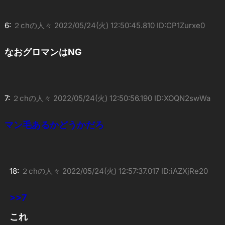
6:
２chの人々
2022/05/24(火) 12:50:45.810 ID:CP1Zurxe0
なおグロマンはNG
7:
２chの人々
2022/05/24(火) 12:50:56.190 ID:XOQN2swWa
マン毛あるかどうかだろ
18:
２chの人々
2022/05/24(火) 12:57:37.017 ID:iAZXjRe20
>>7
これ