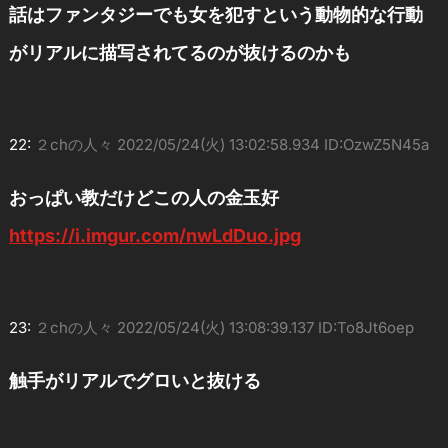
話はファンタジーでも女を犯すという動物的な行動
がリアルに描写されてるのが抜けるのかも
22:
２chの人々
2022/05/24(火) 13:02:58.934 ID:OzwZ5N45a
おっぱい教だけどこの人の金玉好
https://i.imgur.com/nwLdDuo.jpg
23:
２chの人々
2022/05/24(火) 13:08:39.137 ID:To8Jt6oep
触手がリアルでグロいと抜ける