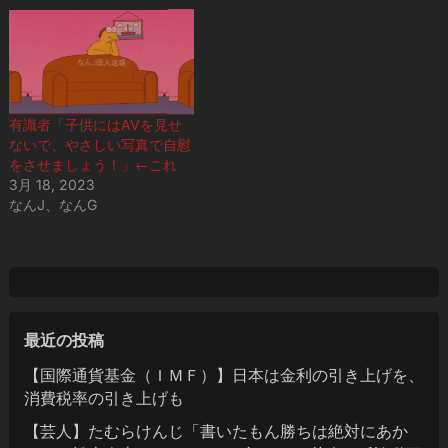
有識者「子供にはAVを見せ
ないで、やさしい写真で自慰
をさせましょう！」←これ
3月 18, 2023
なんJ、なんG
最近の投稿
【国際通貨基金（ＩＭＦ）】日本は金利の引き上げを、
消費税率の引き上げも
【芸人】たむらけんじ「書いたもん勝ちは絶対にあか