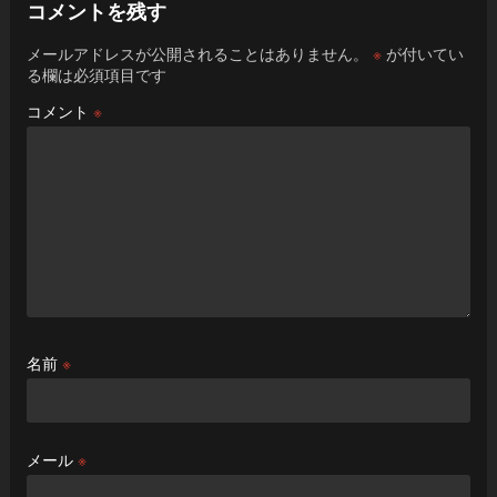
コメントを残す
メールアドレスが公開されることはありません。
※
が付いてい
る欄は必須項目です
コメント
※
名前
※
メール
※