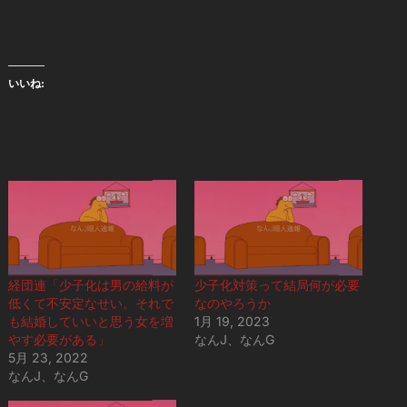
いいね:
経団連「少子化は男の給料が
少子化対策って結局何が必要
低くて不安定なせい。それで
なのやろうか
も結婚していいと思う女を増
1月 19, 2023
やす必要がある」
なんJ、なんG
5月 23, 2022
なんJ、なんG