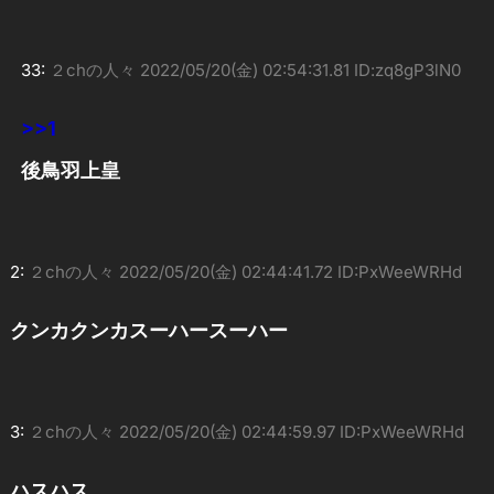
33:
２chの人々
2022/05/20(金) 02:54:31.81 ID:zq8gP3lN0
>>1
後鳥羽上皇
2:
２chの人々
2022/05/20(金) 02:44:41.72 ID:PxWeeWRHd
クンカクンカスーハースーハー
3:
２chの人々
2022/05/20(金) 02:44:59.97 ID:PxWeeWRHd
ハスハス