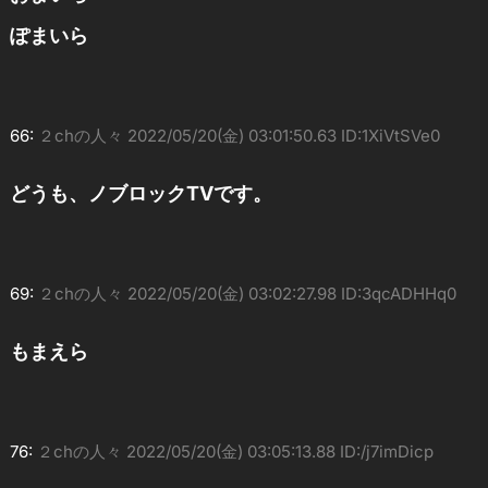
ぽまいら
66:
２chの人々
2022/05/20(金) 03:01:50.63 ID:1XiVtSVe0
どうも、ノブロックTVです。
69:
２chの人々
2022/05/20(金) 03:02:27.98 ID:3qcADHHq0
もまえら
76:
２chの人々
2022/05/20(金) 03:05:13.88 ID:/j7imDicp