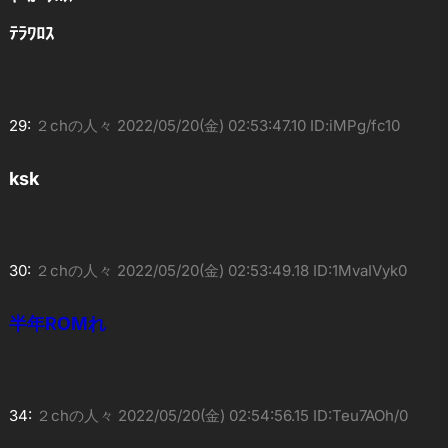
ﾃﾗﾜﾛｽ
29:
２chの人々
2022/05/20(金) 02:53:47.10 ID:iMPg/fc10
ksk
30:
２chの人々
2022/05/20(金) 02:53:49.18 ID:1MvaIVyk0
半年ROMれ
34:
２chの人々
2022/05/20(金) 02:54:56.15 ID:Teu7AOh/0