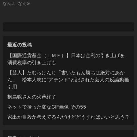
なんJ、なんG
最近の投稿
【国際通貨基金（ＩＭＦ）】日本は金利の引き上げを、
消費税率の引き上げも
【芸人】たむらけんじ「書いたもん勝ちは絶対にあか
ん」 松本人志に“アテンド”と記された芸人の反論動画
引用
桐島聡さんの火葬終了
ネットで拾った変なGIF画像 その55
家出か自殺か考えてるんだけどどうすればいいと思う？