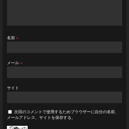
名前
※
メール
※
サイト
次回のコメントで使用するためブラウザーに自分の名前、
メールアドレス、サイトを保存する。