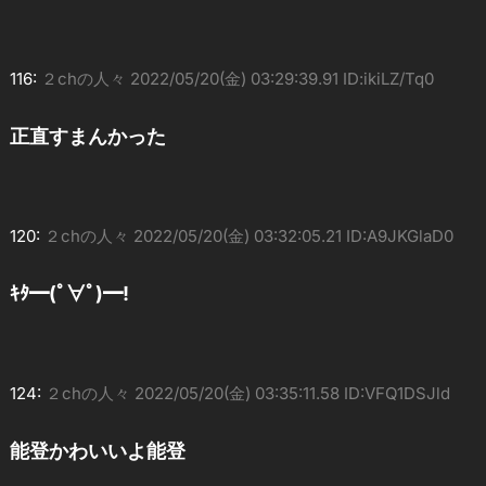
116:
２chの人々
2022/05/20(金) 03:29:39.91 ID:ikiLZ/Tq0
正直すまんかった
120:
２chの人々
2022/05/20(金) 03:32:05.21 ID:A9JKGlaD0
ｷﾀ━(ﾟ∀ﾟ)━!
124:
２chの人々
2022/05/20(金) 03:35:11.58 ID:VFQ1DSJld
能登かわいいよ能登