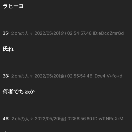
ラヒーヨ
35:
２chの人々
2022/05/20(金) 02:54:57.48 ID:eDcdZmrGd
氏ね
38:
２chの人々
2022/05/20(金) 02:55:54.46 ID:w4lV+fo+d
何者でちゅか
46:
２chの人々
2022/05/20(金) 02:56:56.60 ID:wTtNReXrM