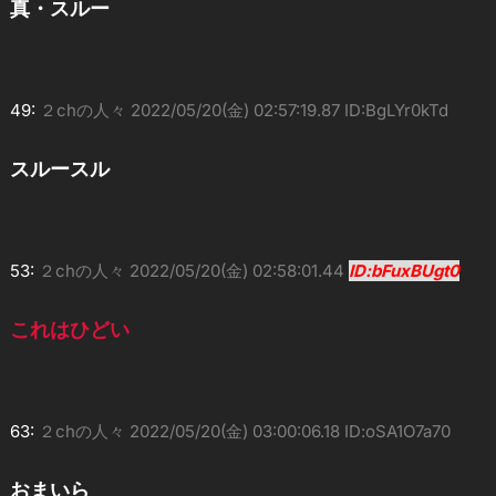
真・スルー
49:
２chの人々
2022/05/20(金) 02:57:19.87 ID:BgLYr0kTd
スルースル
53:
２chの人々
2022/05/20(金) 02:58:01.44
ID:bFuxBUgt0
これはひどい
63:
２chの人々
2022/05/20(金) 03:00:06.18 ID:oSA1O7a70
おまいら