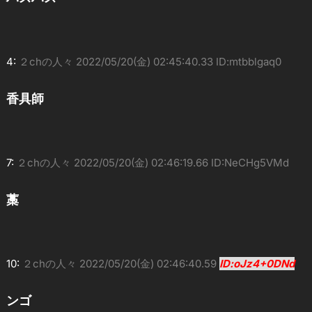
4:
２chの人々
2022/05/20(金) 02:45:40.33 ID:mtbblgaq0
香具師
7:
２chの人々
2022/05/20(金) 02:46:19.66 ID:NeCHg5VMd
藁
10:
２chの人々
2022/05/20(金) 02:46:40.59
ID:oJz4+0DNd
ンゴ