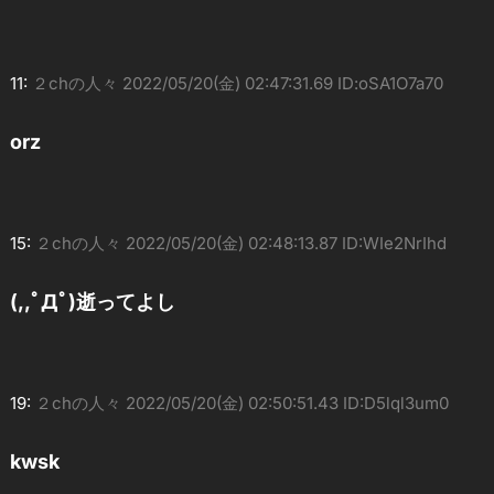
11:
２chの人々
2022/05/20(金) 02:47:31.69 ID:oSA1O7a70
orz
15:
２chの人々
2022/05/20(金) 02:48:13.87 ID:WIe2NrIhd
(,,ﾟДﾟ)逝ってよし
19:
２chの人々
2022/05/20(金) 02:50:51.43 ID:D5lql3um0
kwsk