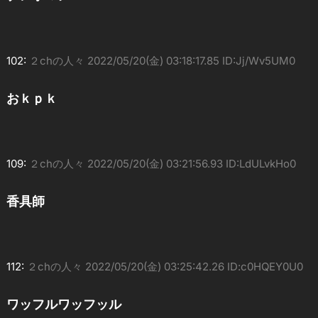
102:
２chの人々
2022/05/20(金) 03:18:17.85 ID:Jj/Wv5UM0
おｋｐｋ
109:
２chの人々
2022/05/20(金) 03:21:56.93 ID:LdULvkHo0
香具師
112:
２chの人々
2022/05/20(金) 03:25:42.26 ID:c0HQEY0U0
ワッフルワッフッル