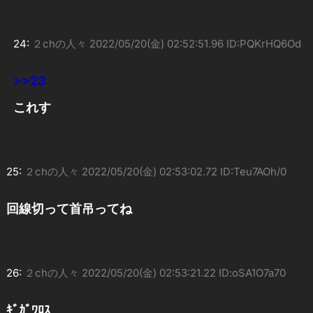
24:
２chの人々
2022/05/20(金) 02:52:51.96 ID:PQKrHQ6Od
>>23
これす
25:
２chの人々
2022/05/20(金) 02:53:02.72 ID:Teu7AOh/0
回線切って首吊ってね
26:
２chの人々
2022/05/20(金) 02:53:21.22 ID:oSA1O7a70
ｷﾞｶﾞﾜﾛｽ