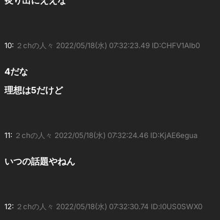
炙り出にええな
10:
２chの人々
2022/05/18(水) 07:32:23.49 ID:CHFV1AIb0
4だな
理想は5だけど
11:
２chの人々
2022/05/18(水) 07:32:24.46 ID:KjAE6egua
いつの話題やねん
12:
２chの人々
2022/05/18(水) 07:32:30.74 ID:l0US0SWX0