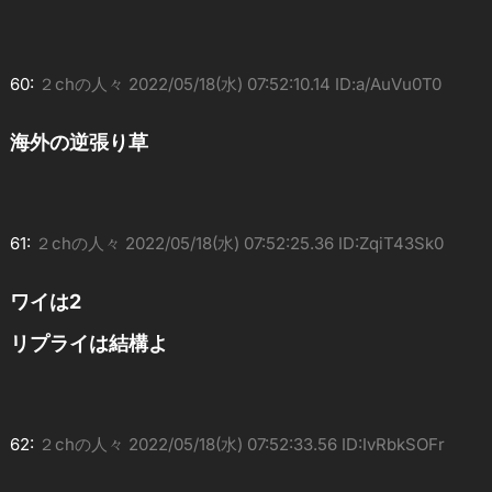
60:
２chの人々
2022/05/18(水) 07:52:10.14 ID:a/AuVu0T0
海外の逆張り草
61:
２chの人々
2022/05/18(水) 07:52:25.36 ID:ZqiT43Sk0
ワイは2
リプライは結構よ
62:
２chの人々
2022/05/18(水) 07:52:33.56 ID:IvRbkSOFr