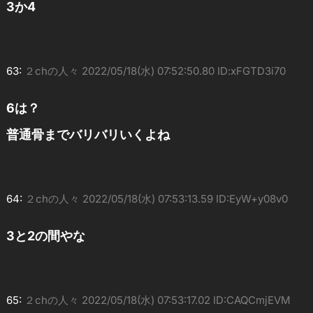
3か4
63:
２chの人々
2022/05/18(水) 07:52:50.80 ID:xFGTD3i70
6は？
普通骨までバリバリいくよね
64:
２chの人々
2022/05/18(水) 07:53:13.59 ID:EyW+y08v0
3と2の間やな
65:
２chの人々
2022/05/18(水) 07:53:17.02 ID:CAQCmjEVM