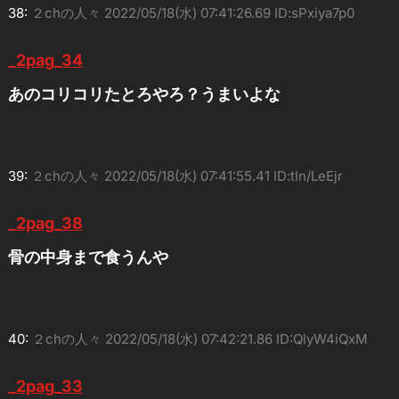
38:
２chの人々
2022/05/18(水) 07:41:26.69 ID:sPxiya7p0
_2pag_34
あのコリコリたとろやろ？うまいよな
39:
２chの人々
2022/05/18(水) 07:41:55.41 ID:tIn/LeEjr
_2pag_38
骨の中身まで食うんや
40:
２chの人々
2022/05/18(水) 07:42:21.86 ID:QlyW4iQxM
_2pag_33