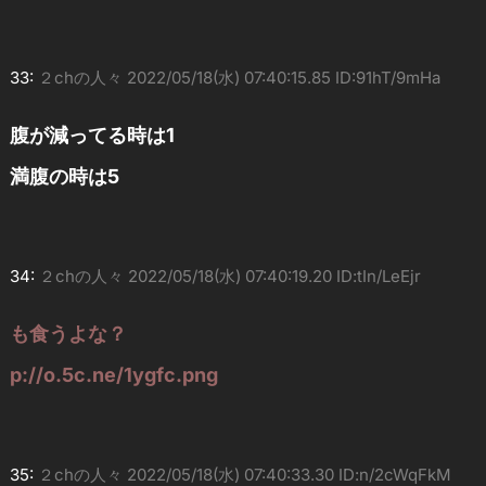
33:
２chの人々
2022/05/18(水) 07:40:15.85 ID:91hT/9mHa
腹が減ってる時は1
満腹の時は5
34:
２chの人々
2022/05/18(水) 07:40:19.20 ID:tIn/LeEjr
も食うよな？
p://o.5c.ne/1ygfc.png
35:
２chの人々
2022/05/18(水) 07:40:33.30 ID:n/2cWqFkM